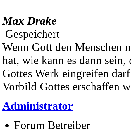
Max Drake
Gespeichert
Wenn Gott den Menschen na
hat, wie kann es dann sein,
Gottes Werk eingreifen darf
Vorbild Gottes erschaffen w
Administrator
Forum Betreiber