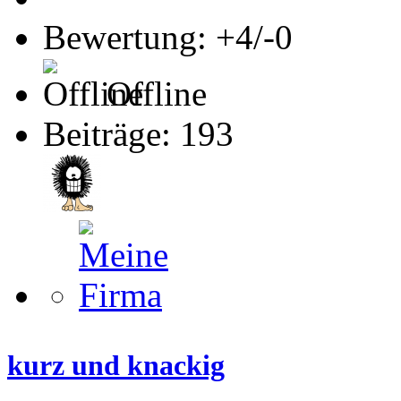
Bewertung: +4/-0
Offline
Beiträge: 193
kurz und knackig