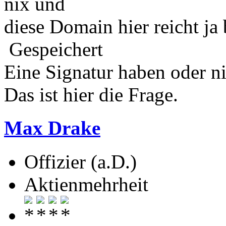
nix und
diese Domain hier reicht ja 
Gespeichert
Eine Signatur haben oder n
Das ist hier die Frage.
Max Drake
Offizier (a.D.)
Aktienmehrheit