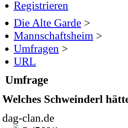
Registrieren
Die Alte Garde
>
Mannschaftsheim
>
Umfragen
>
URL
Umfrage
Welches Schweinderl hätt
dag-clan.de