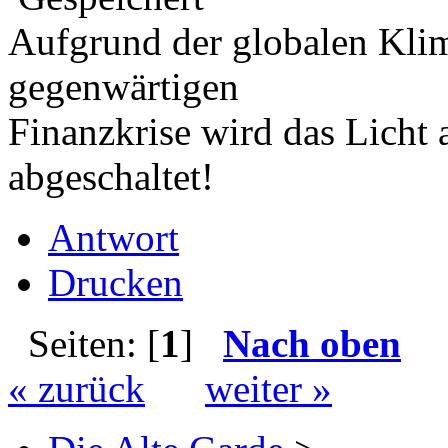
Aufgrund der globalen Kli
gegenwärtigen
Finanzkrise wird das Licht
abgeschaltet!
Antwort
Drucken
Seiten: [
1
]
Nach oben
« zurück
weiter »