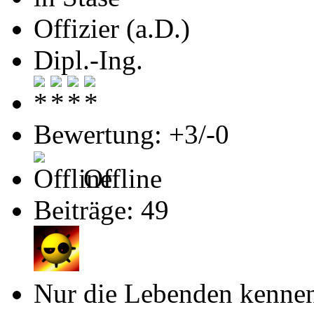
Offizier (a.D.)
Dipl.-Ing.
Bewertung: +3/-0
Offline
Beiträge: 49
Nur die Lebenden kennen