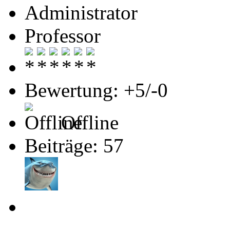
Administrator
Professor
Bewertung: +5/-0
Offline
Beiträge: 57