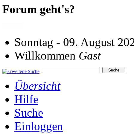
Forum geht's?
Sonntag - 09. August 20
Willkommen
Gast
Übersicht
Hilfe
Suche
Einloggen