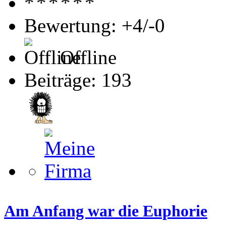
Bewertung: +4/-0
Offline
Beiträge: 193
Am Anfang war die Euphorie