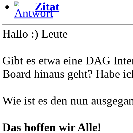
Zitat
Hallo :) Leute
Gibt es etwa eine DAG Inter
Board hinaus geht? Habe i
Wie ist es den nun ausgegan
Das hoffen wir Alle!