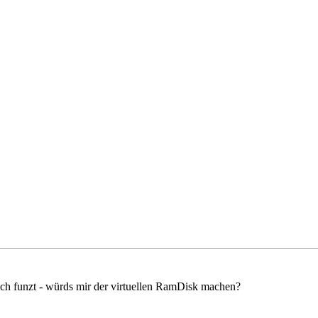
ch funzt - würds mir der virtuellen RamDisk machen?