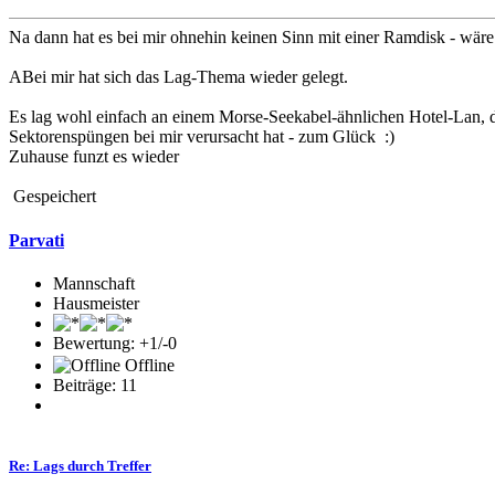
Na dann hat es bei mir ohnehin keinen Sinn mit einer Ramdisk - wäre 
ABei mir hat sich das Lag-Thema wieder gelegt.
Es lag wohl einfach an einem Morse-Seekabel-ähnlichen Hotel-Lan, 
Sektorenspüngen bei mir verursacht hat - zum Glück :)
Zuhause funzt es wieder
Gespeichert
Parvati
Mannschaft
Hausmeister
Bewertung: +1/-0
Offline
Beiträge: 11
Re: Lags durch Treffer