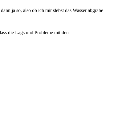
dann ja so, also ob ich mir slebst das Wasser abgrabe
dass die Lags und Probleme mit den