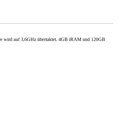
ore wird auf 3,6GHz übertaktet. 4GB iRAM und 120GB