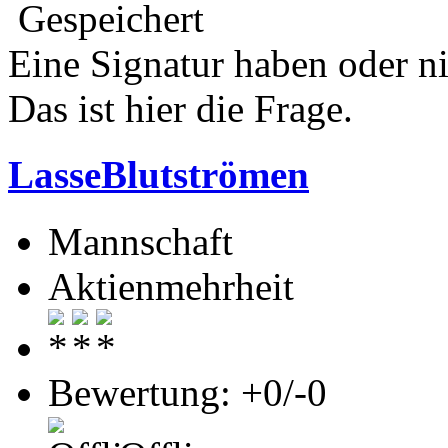
Gespeichert
Eine Signatur haben oder n
Das ist hier die Frage.
LasseBlutströmen
Mannschaft
Aktienmehrheit
Bewertung: +0/-0