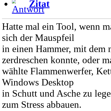
Zitat
Hatte mal ein Tool, wenn ma
sich der Mauspfeil
in einen Hammer, mit dem 
zerdreschen konnte, oder m
wählte Flammenwerfer, Ket
Windows Desktop
in Schutt und Asche zu lege
zum Stress abbauen.