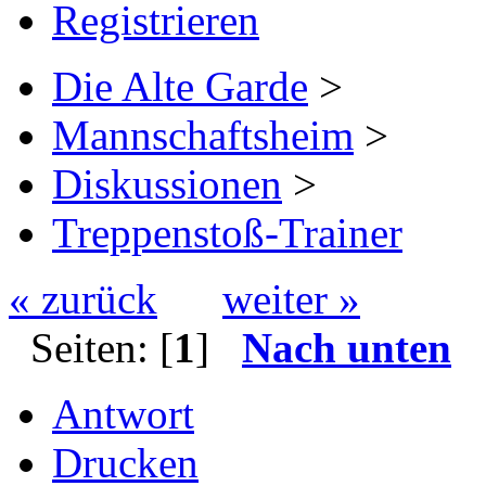
Registrieren
Die Alte Garde
>
Mannschaftsheim
>
Diskussionen
>
Treppenstoß-Trainer
« zurück
weiter »
Seiten: [
1
]
Nach unten
Antwort
Drucken