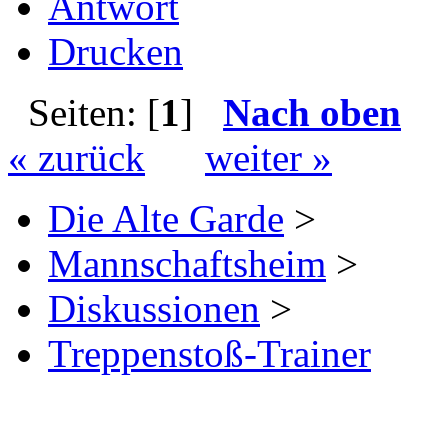
Antwort
Drucken
Seiten: [
1
]
Nach oben
« zurück
weiter »
Die Alte Garde
>
Mannschaftsheim
>
Diskussionen
>
Treppenstoß-Trainer