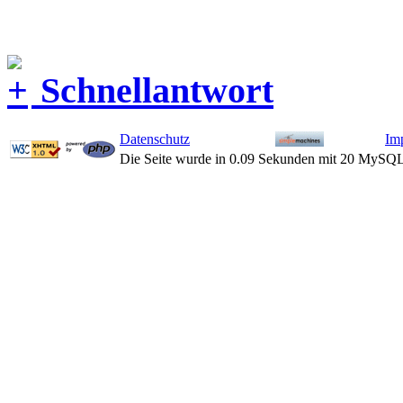
Schnellantwort
Datenschutz
Im
Die Seite wurde in 0.09 Sekunden mit 20 MySQL