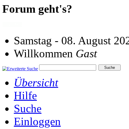
Forum geht's?
Samstag - 08. August 20
Willkommen
Gast
Übersicht
Hilfe
Suche
Einloggen