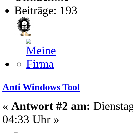
Beiträge: 193
Anti Windows Tool
«
Antwort #2 am:
Dienstag
04:33 Uhr »