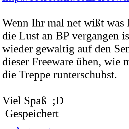
Wenn Ihr mal net wißt was I
die Lust an BP vergangen i
wieder gewaltig auf den Sen
dieser Freeware üben, wie 
die Treppe runterschubst.
Viel Spaß ;D
Gespeichert