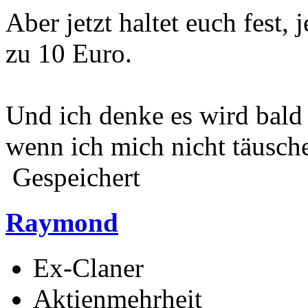
Aber jetzt haltet euch fest, 
zu 10 Euro.
Und ich denke es wird bald
wenn ich mich nicht täusch
Gespeichert
Raymond
Ex-Claner
Aktienmehrheit