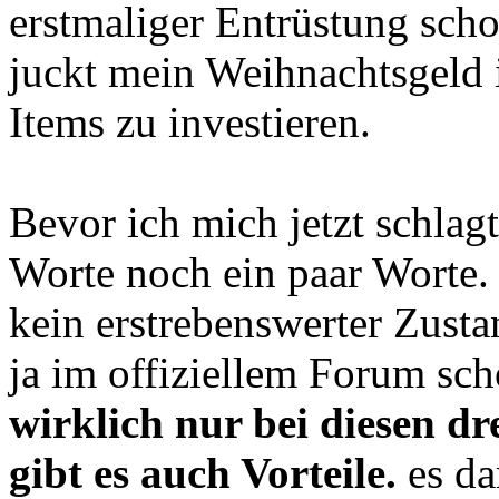
erstmaliger Entrüstung sch
juckt mein Weihnachtsgeld i
Items zu investieren.
Bevor ich mich jetzt schla
Worte noch ein paar Worte. 
kein erstrebenswerter Zusta
ja im offiziellem Forum sc
wirklich nur bei diesen dr
gibt es auch Vorteile.
es da