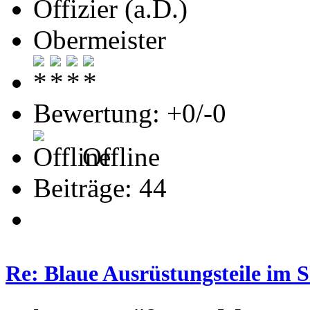
Offizier (a.D.)
Obermeister
Bewertung: +0/-0
Offline
Beiträge: 44
Re: Blaue Ausrüstungsteile im 