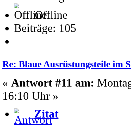
Offline
Beiträge: 105
Re: Blaue Ausrüstungsteile im 
«
Antwort #11 am:
Montag 
16:10 Uhr »
Zitat