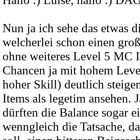
Nun ja ich sehe das etwas di
welcherlei schon einen groß
ohne weiteres Level 5 MC I
Chancen ja mit hohem Level
hoher Skill) deutlich steig
Items als legetim ansehen. Ja
dürften die Balance sogar e
wenngleich die Tatsache, d