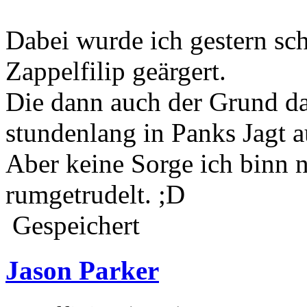
Dabei wurde ich gestern s
Zappelfilip geärgert.
Die dann auch der Grund da
stundenlang in Panks Jagt 
Aber keine Sorge ich binn n
rumgetrudelt. ;D
Gespeichert
Jason Parker