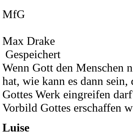
MfG
Max Drake
Gespeichert
Wenn Gott den Menschen na
hat, wie kann es dann sein,
Gottes Werk eingreifen darf
Vorbild Gottes erschaffen w
Luise