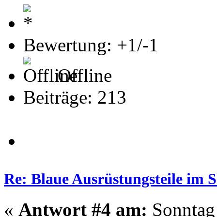
Bewertung: +1/-1
Offline
Beiträge: 213
Re: Blaue Ausrüstungsteile im 
«
Antwort #4 am:
Sonntag 