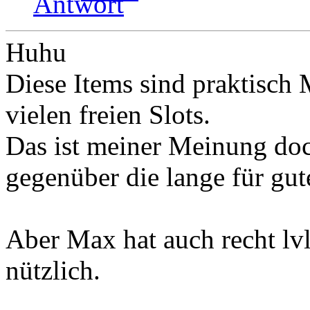
Huhu
Diese Items sind praktisch
vielen freien Slots.
Das ist meiner Meinung doc
gegenüber die lange für gu
Aber Max hat auch recht lvl 
nützlich.