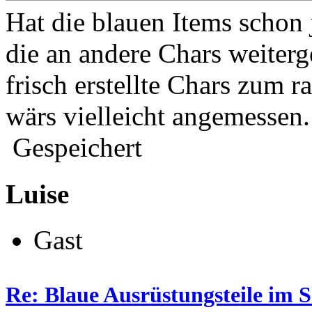
Hat die blauen Items schon
die an andere Chars weiterg
frisch erstellte Chars zum 
wärs vielleicht angemessen.
Gespeichert
Luise
Gast
Re: Blaue Ausrüstungsteile im 