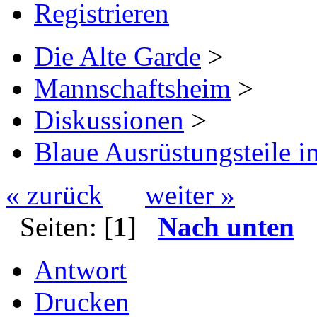
Registrieren
Die Alte Garde
>
Mannschaftsheim
>
Diskussionen
>
Blaue Ausrüstungsteile 
« zurück
weiter »
Seiten: [
1
]
Nach unten
Antwort
Drucken