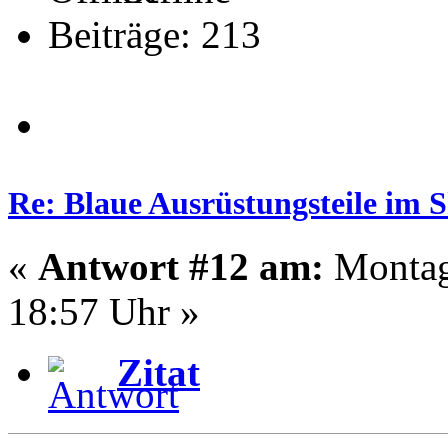
Beiträge: 213
Re: Blaue Ausrüstungsteile im 
«
Antwort #12 am:
Montag
18:57 Uhr »
Zitat