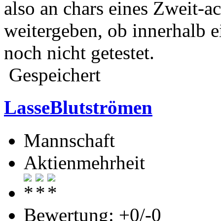
also an chars eines Zweit-a
weitergeben, ob innerhalb e
noch nicht getestet.
Gespeichert
LasseBlutströmen
Mannschaft
Aktienmehrheit
Bewertung: +0/-0