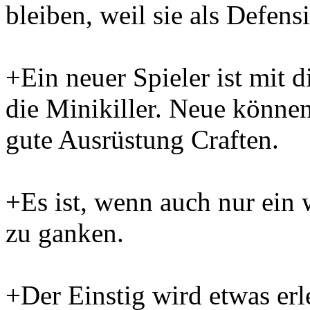
bleiben, weil sie als Defens
+Ein neuer Spieler ist mit 
die Minikiller. Neue können
gute Ausrüstung Craften.
+Es ist, wenn auch nur ein 
zu ganken.
+Der Einstig wird etwas erle