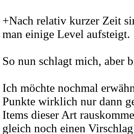
+Nach relativ kurzer Zeit s
man einige Level aufsteigt.
So nun schlagt mich, aber bi
Ich möchte nochmal erwähn
Punkte wirklich nur dann g
Items dieser Art rauskomme
gleich noch einen Virschlag