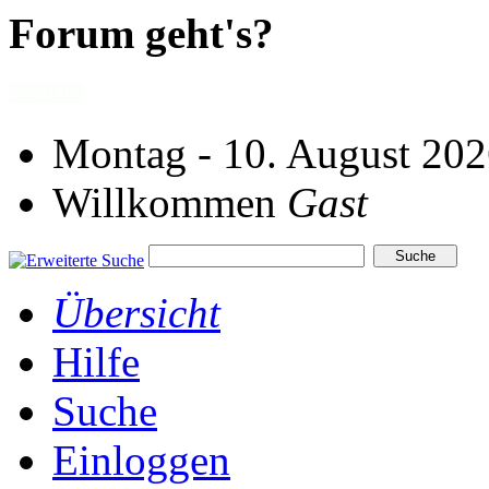
Forum geht's?
Montag - 10. August 202
Willkommen
Gast
Übersicht
Hilfe
Suche
Einloggen