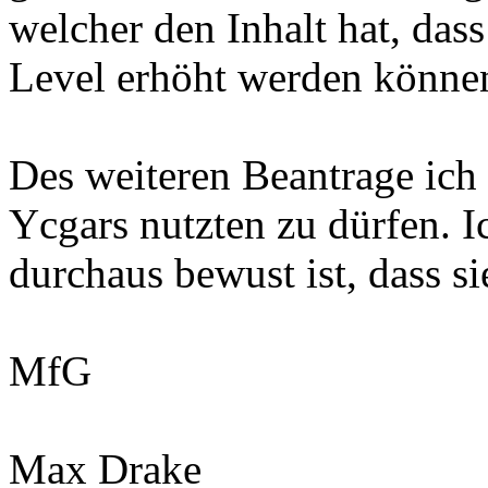
welcher den Inhalt hat, dass
Level erhöht werden können
Des weiteren Beantrage ich 
Ycgars nutzten zu dürfen. Ic
durchaus bewust ist, dass s
MfG
Max Drake