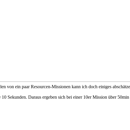
en von ein paar Resourcen-Missionen kann ich doch einiges abschätze
le 10 Sekunden. Daraus ergeben sich bei einer 10er Mission über 50min