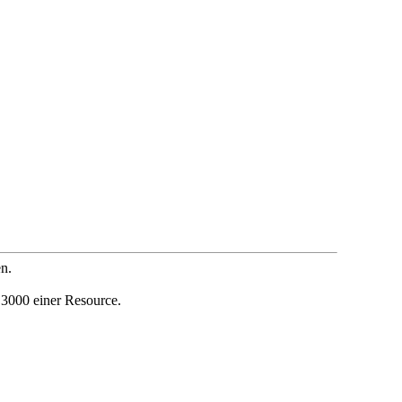
n.
 3000 einer Resource.