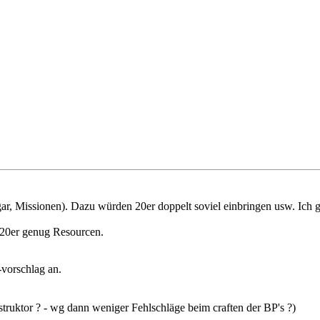
ar, Missionen). Dazu würden 20er doppelt soviel einbringen usw. Ich g
 20er genug Resourcen.
-vorschlag an.
truktor ? - wg dann weniger Fehlschläge beim craften der BP's ?)