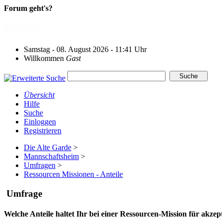
Forum geht's?
Samstag - 08. August 2026 - 11:41 Uhr
Willkommen
Gast
Übersicht
Hilfe
Suche
Einloggen
Registrieren
Die Alte Garde
>
Mannschaftsheim
>
Umfragen
>
Ressourcen Missionen - Anteile
Umfrage
Welche Anteile haltet Ihr bei einer Ressourcen-Mission für akzep