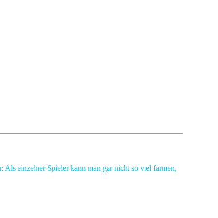
 Als einzelner Spieler kann man gar nicht so viel farmen,