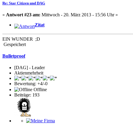
Re: Star Citizen und DAG
«
Antwort #23 am:
Mittwoch - 20. März 2013 - 15:56 Uhr »
Zitat
EIN WUNDER ;D
Gespeichert
Bulletproof
[DAG] - Leader
Aktienmehrheit
Bewertung: +4/-0
Offline
Beiträge: 193