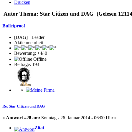
Drucken
Autor
Thema: Star Citizen und DAG (Gelesen 12114
Bulletproof
[DAG] - Leader
Aktienmehrheit
Bewertung: +4/-0
Offline
Beiträge: 193
Re: Star Citizen und DAG
«
Antwort #28 am:
Sonntag - 26. Januar 2014 - 06:00 Uhr »
Zitat