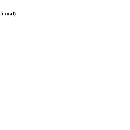
5 mal)