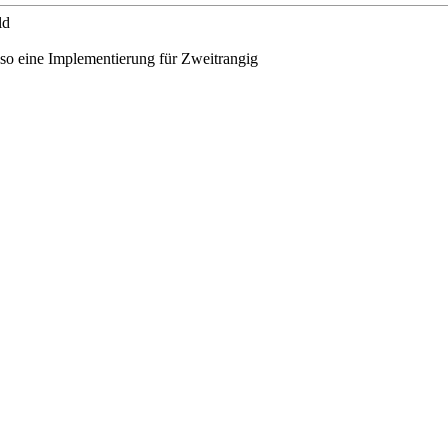
ld
 so eine Implementierung für Zweitrangig