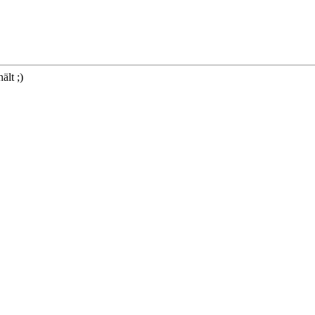
lt ;)