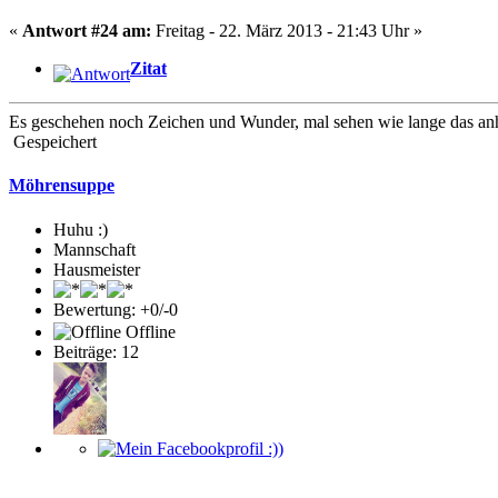
«
Antwort #24 am:
Freitag - 22. März 2013 - 21:43 Uhr »
Zitat
Es geschehen noch Zeichen und Wunder, mal sehen wie lange das anhä
Gespeichert
Möhrensuppe
Huhu :)
Mannschaft
Hausmeister
Bewertung: +0/-0
Offline
Beiträge: 12