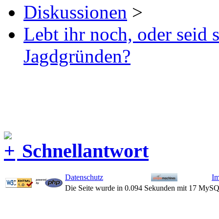
Diskussionen
>
Lebt ihr noch, oder seid
Jagdgründen?
Schnellantwort
Datenschutz
I
Die Seite wurde in 0.094 Sekunden mit 17 MySQ