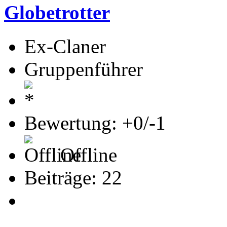
Globetrotter
Ex-Claner
Gruppenführer
Bewertung: +0/-1
Offline
Beiträge: 22