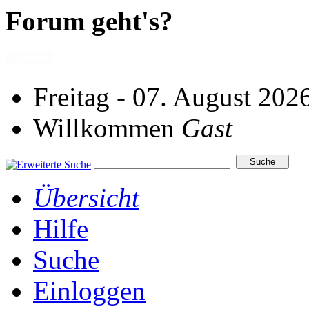
Forum geht's?
Freitag - 07. August 202
Willkommen
Gast
Übersicht
Hilfe
Suche
Einloggen