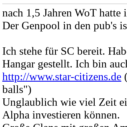
nach 1,5 Jahren WoT hatte i
Der Genpool in den pub's is
Ich stehe für SC bereit. Hab
Hangar gestellt. Ich bin au
http://www.star-citizens.de
(
balls")
Unglaublich wie viel Zeit ei
Alpha investieren können.