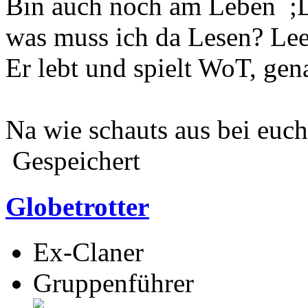
Bin auch noch am Leben ;
was muss ich da Lesen? Lee
Er lebt und spielt WoT, gen
Na wie schauts aus bei euc
Gespeichert
Globetrotter
Ex-Claner
Gruppenführer