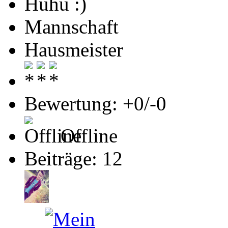
Huhu :)
Mannschaft
Hausmeister
Bewertung: +0/-0
Offline
Beiträge: 12