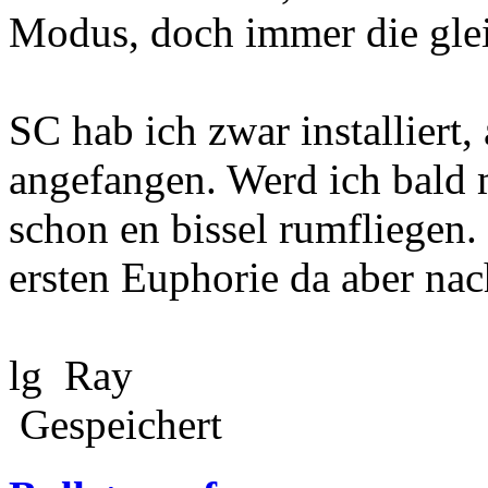
Modus, doch immer die glei
SC hab ich zwar installiert,
angefangen. Werd ich bald 
schon en bissel rumfliegen.
ersten Euphorie da aber na
lg Ray
Gespeichert