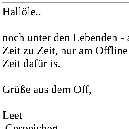
Hallöle..
noch unter den Lebenden - 
Zeit zu Zeit, nur am Offli
Zeit dafür is.
Grüße aus dem Off,
Leet
Gespeichert