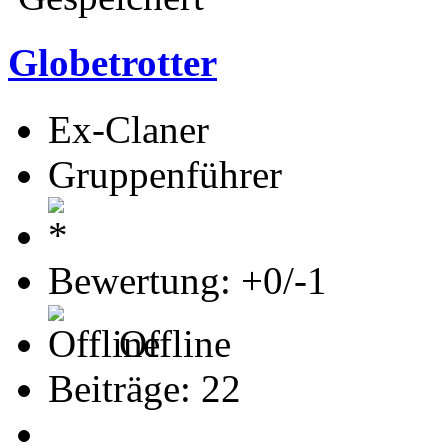
Globetrotter
Ex-Claner
Gruppenführer
Bewertung: +0/-1
Offline
Beiträge: 22