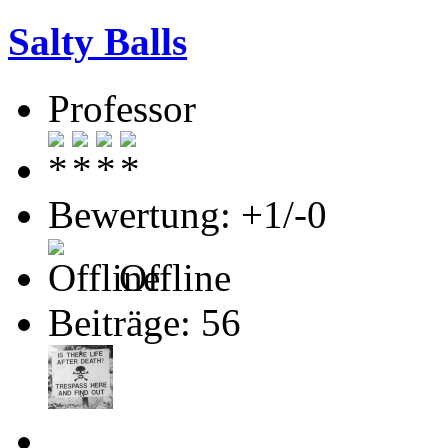
Salty Balls
Professor
Bewertung: +1/-0
Offline
Beiträge: 56