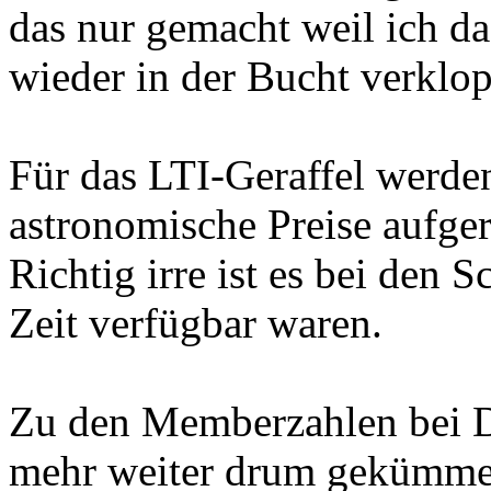
das nur gemacht weil ich da
wieder in der Bucht verklo
Für das LTI-Geraffel werde
astronomische Preise aufge
Richtig irre ist es bei den S
Zeit verfügbar waren.
Zu den Memberzahlen bei D
mehr weiter drum gekümmert