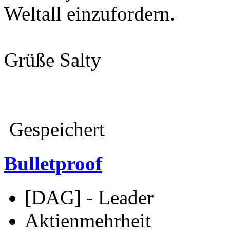
Weltall einzufordern.
Grüße Salty
Gespeichert
Bulletproof
[DAG] - Leader
Aktienmehrheit