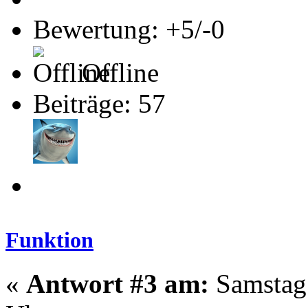
Bewertung: +5/-0
Offline
Beiträge: 57
Funktion
«
Antwort #3 am:
Samstag 