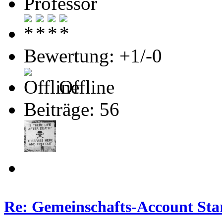
Professor
Bewertung: +1/-0
Offline
Beiträge: 56
Re: Gemeinschafts-Account Star