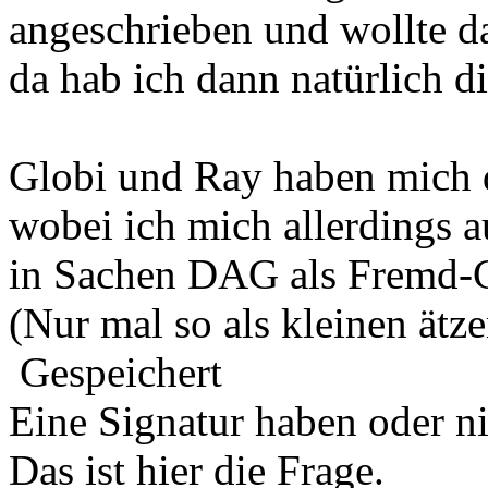
angeschrieben und wollte d
da hab ich dann natürlich d
Globi und Ray haben mich 
wobei ich mich allerdings a
in Sachen DAG als Fremd-C
(Nur mal so als kleinen ätz
Gespeichert
Eine Signatur haben oder n
Das ist hier die Frage.