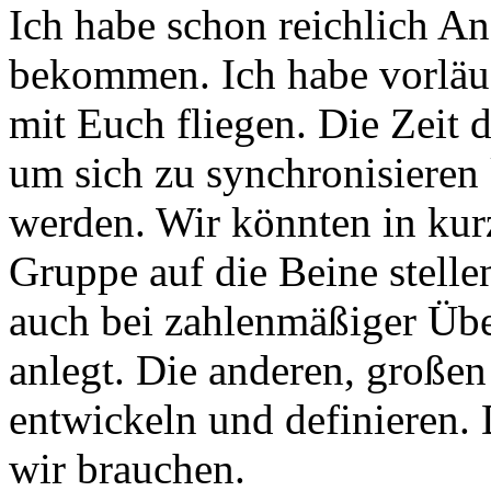
Ich habe schon reichlich A
bekommen. Ich habe vorläuf
mit Euch fliegen. Die Zeit 
um sich zu synchronisieren 
werden. Wir könnten in kurz
Gruppe auf die Beine stell
auch bei zahlenmäßiger Übe
anlegt. Die anderen, großen
entwickeln und definieren.
wir brauchen.