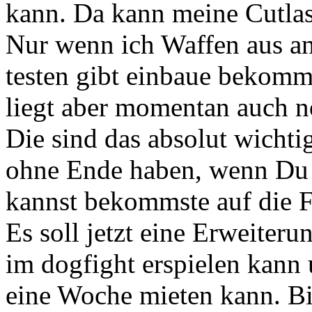
kann. Da kann meine Cutlas
Nur wenn ich Waffen aus an
testen gibt einbaue bekomme
liegt aber momentan auch 
Die sind das absolut wichti
ohne Ende haben, wenn Du n
kannst bekommste auf die F
Es soll jetzt eine Erweiter
im dogfight erspielen kann 
eine Woche mieten kann. Bi