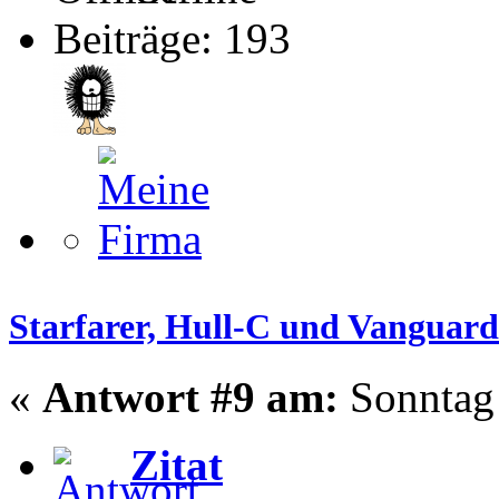
Beiträge: 193
Starfarer, Hull-C und Vanguard
«
Antwort #9 am:
Sonntag 
Zitat