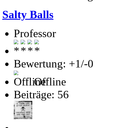
Salty Balls
Professor
Bewertung: +1/-0
Offline
Beiträge: 56