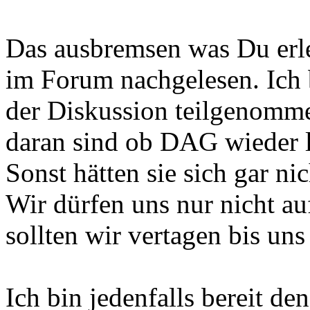
Das ausbremsen was Du erle
im Forum nachgelesen. Ich b
der Diskussion teilgenomme
daran sind ob DAG wieder le
Sonst hätten sie sich gar nic
Wir dürfen uns nur nicht a
sollten wir vertagen bis un
Ich bin jedenfalls bereit 