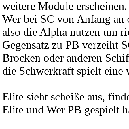
weitere Module erscheinen.
Wer bei SC von Anfang an ei
also die Alpha nutzen um ri
Gegensatz zu PB verzeiht S
Brocken oder anderen Schif
die Schwerkraft spielt eine 
Elite sieht scheiße aus, find
Elite und Wer PB gespielt h