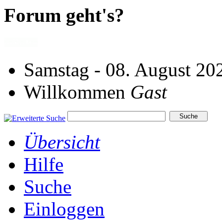
Forum geht's?
Samstag - 08. August 20
Willkommen
Gast
Übersicht
Hilfe
Suche
Einloggen