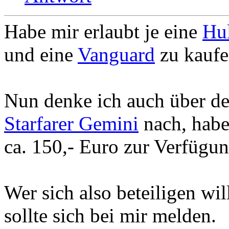
Habe mir erlaubt je eine
Hu
und eine
Vanguard
zu kaufe
Nun denke ich auch über d
Starfarer Gemini
nach, habe
ca. 150,- Euro zur Verfügun
Wer sich also beteiligen wil
sollte sich bei mir melden.