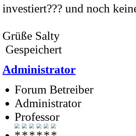
investiert??? und noch ke
Grüße Salty
Gespeichert
Administrator
Forum Betreiber
Administrator
Professor