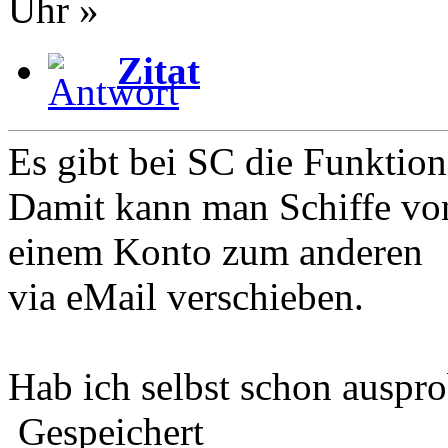
Uhr »
Zitat
Es gibt bei SC die Funktion
Damit kann man Schiffe vo
einem Konto zum anderen
via eMail verschieben.
Hab ich selbst schon auspro
Gespeichert