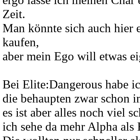
Zeit.
Man könnte sich auch hier 
kaufen,
aber mein Ego will etwas eig
Bei Elite:Dangerous habe i
die behaupten zwar schon i
es ist aber alles noch viel 
ich sehe da mehr Alpha als 