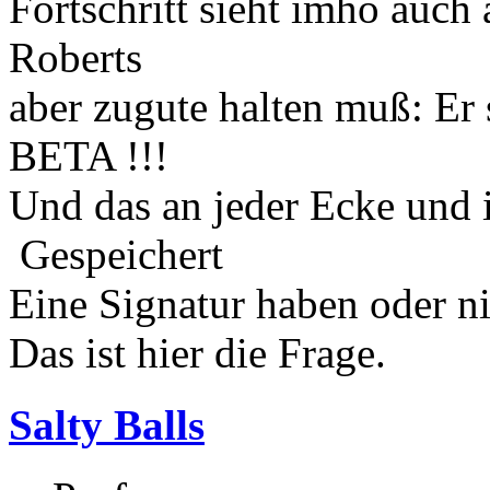
Fortschritt sieht imho auch
Roberts
aber zugute halten muß: Er 
BETA !!!
Und das an jeder Ecke und 
Gespeichert
Eine Signatur haben oder n
Das ist hier die Frage.
Salty Balls