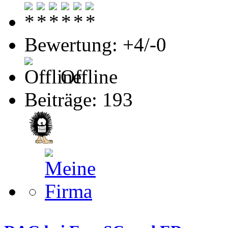
Bewertung: +4/-0
Offline
Beiträge: 193