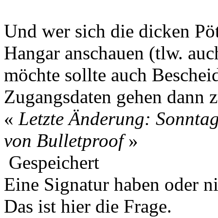
Und wer sich die dicken Pö
Hangar anschauen (tlw. auch
möchte sollte auch Beschei
Zugangsdaten gehen dann z
«
Letzte Änderung: Sonntag
von Bulletproof
»
Gespeichert
Eine Signatur haben oder n
Das ist hier die Frage.