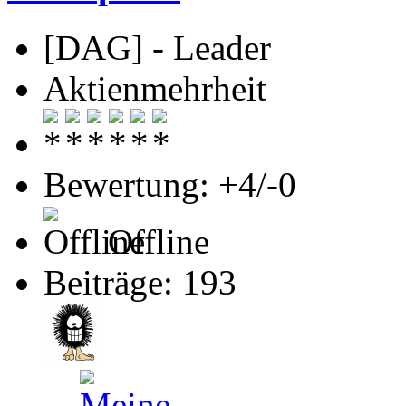
[DAG] - Leader
Aktienmehrheit
Bewertung: +4/-0
Offline
Beiträge: 193