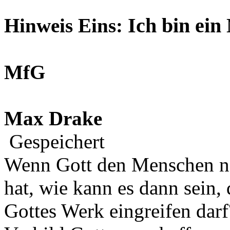
Ich bin ein
Hinweis Eins:
MfG
Max Drake
Gespeichert
Wenn Gott den Menschen na
hat, wie kann es dann sein,
Gottes Werk eingreifen darf