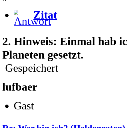
Zitat
2. Hinweis: Einmal hab ic
Planeten gesetzt.
Gespeichert
lufbaer
Gast