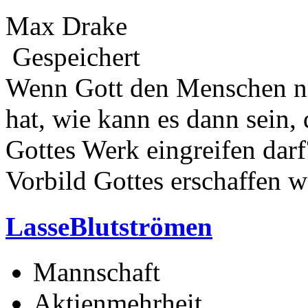
Max Drake
Gespeichert
Wenn Gott den Menschen na
hat, wie kann es dann sein,
Gottes Werk eingreifen darf
Vorbild Gottes erschaffen w
LasseBlutströmen
Mannschaft
Aktienmehrheit