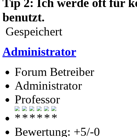
Tip 2: Ich werde oft für
benutzt.
Gespeichert
Administrator
Forum Betreiber
Administrator
Professor
Bewertung: +5/-0