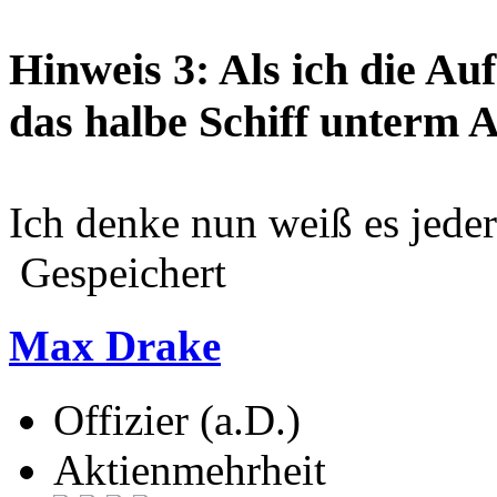
Hinweis 3: Als ich die Au
das halbe Schiff unterm 
Ich denke nun weiß es jeder
Gespeichert
Max Drake
Offizier (a.D.)
Aktienmehrheit