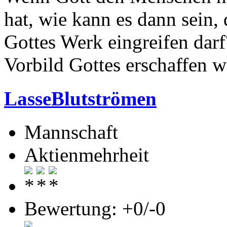
hat, wie kann es dann sein,
Gottes Werk eingreifen darf
Vorbild Gottes erschaffen w
LasseBlutströmen
Mannschaft
Aktienmehrheit
Bewertung: +0/-0