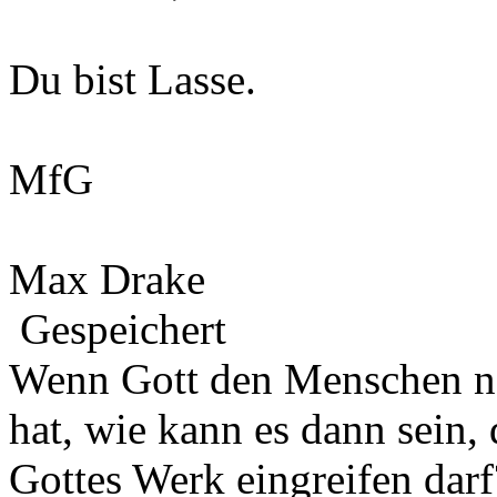
Du bist Lasse.
MfG
Max Drake
Gespeichert
Wenn Gott den Menschen na
hat, wie kann es dann sein,
Gottes Werk eingreifen darf