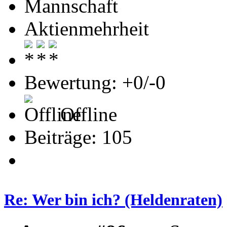
Mannschaft
Aktienmehrheit
Bewertung: +0/-0
Offline
Beiträge: 105
Re: Wer bin ich? (Heldenraten)