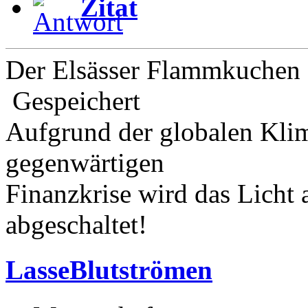
Zitat
Der Elsässer Flammkuchen 
Gespeichert
Aufgrund der globalen Kli
gegenwärtigen
Finanzkrise wird das Licht
abgeschaltet!
LasseBlutströmen