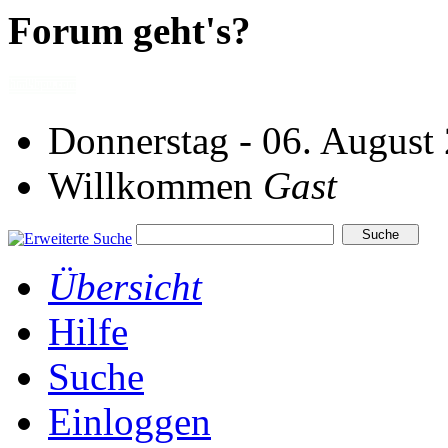
Forum geht's?
Donnerstag - 06. August
Willkommen
Gast
Übersicht
Hilfe
Suche
Einloggen