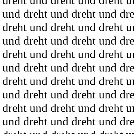
dreht und dreht und dreht u
und dreht und dreht und dr
dreht und dreht und dreht u
und dreht und dreht und dr
dreht und dreht und dreht u
und dreht und dreht und dr
dreht und dreht und dreht u
und dreht und dreht und dr
dreht und dreht und dreht u
und dreht und dreht und dr