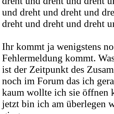
dreht und dreht und dreht u
und dreht und dreht und dr
dreht und dreht und dreht un
Ihr kommt ja wenigstens noc
Fehlermeldung kommt. Was 
ist der Zeitpunkt des Zusa
noch im Forum das ich gera
kaum wollte ich sie öffnen
jetzt bin ich am überlegen