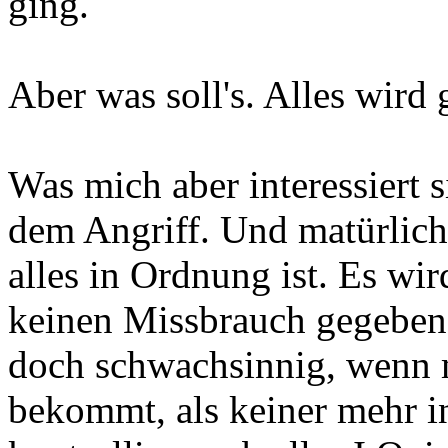
ging.
Aber was soll's. Alles wird 
Was mich aber interessiert 
dem Angriff. Und matürlich
alles in Ordnung ist. Es wir
keinen Missbrauch gegeben h
doch schwachsinnig, wenn m
bekommt, als keiner mehr i