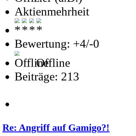
Aktienmehrheit
Bewertung: +4/-0
Offline
Beiträge: 213
Re: Angriff auf Gamigo?!