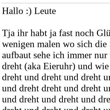
Hallo :) Leute
Tja ihr habt ja fast noch Glüc
wenigen malen wo sich die 
aufbaut sehe ich immer nur 
dreht (aka Eieruhr) und wie
dreht und dreht und dreht u
und dreht dreht und dreht u
und dreht und dreht und dr