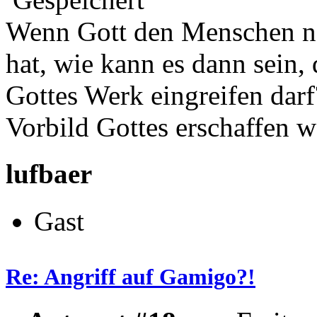
Wenn Gott den Menschen na
hat, wie kann es dann sein,
Gottes Werk eingreifen darf
Vorbild Gottes erschaffen w
lufbaer
Gast
Re: Angriff auf Gamigo?!