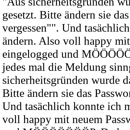
"Aus sicherheitsgründen wu
gesetzt. Bitte ändern sie d
vergessen"". Und tasächlic
ändern. Also voll happy mi
eingelogged und MÖÖÖÖÖÖ
jedes mal die Meldung sin
sicherheitsgründen wurde da
Bitte ändern sie das Passwo
Und tasächlich konnte ich 
voll happy mit neuem Pass