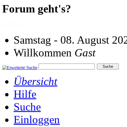
Forum geht's?
Samstag - 08. August 20
Willkommen
Gast
Übersicht
Hilfe
Suche
Einloggen