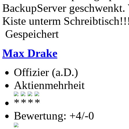
BackupServer geschwenkt. 
Kiste unterm Schreibtisch!!
Gespeichert
Max Drake
Offizier (a.D.)
Aktienmehrheit
Bewertung: +4/-0