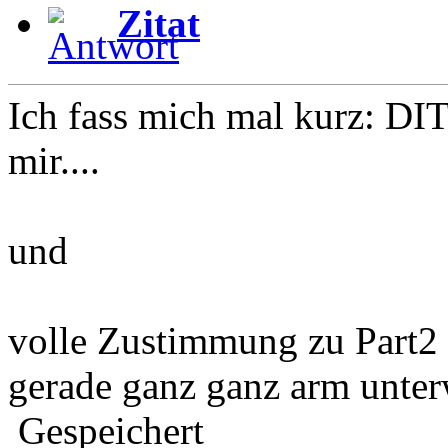
Zitat
Ich fass mich mal kurz: DIT
mir....
und
volle Zustimmung zu Part2 
gerade ganz ganz arm unte
Gespeichert