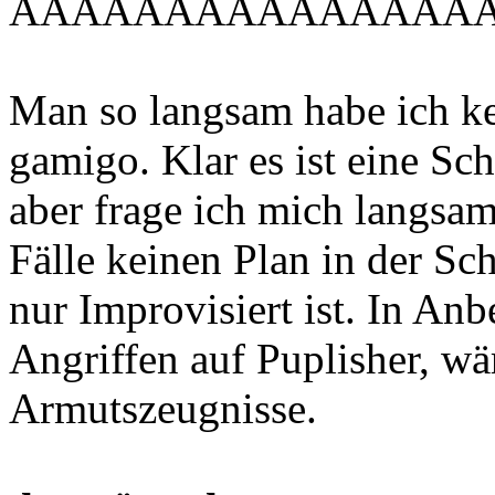
AAAAAAAAAAAAAAA
Man so langsam habe ich ke
gamigo. Klar es ist eine Sch
aber frage ich mich langsam
Fälle keinen Plan in der Sc
nur Improvisiert ist. In Anb
Angriffen auf Puplisher, w
Armutszeugnisse.