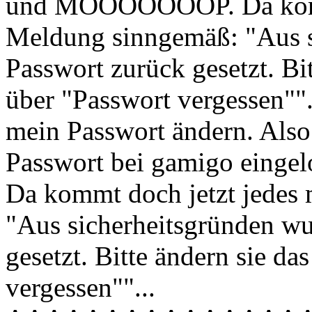
und MÖÖÖÖÖÖÖP. Da kommt
Meldung sinngemäß: "Aus s
Passwort zurück gesetzt. Bi
über "Passwort vergessen"".
mein Passwort ändern. Also
Passwort bei gamigo ein
Da kommt doch jetzt jedes
"Aus sicherheitsgründen wu
gesetzt. Bitte ändern sie d
vergessen""...