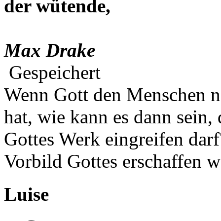
der wütende,
Max Drake
Gespeichert
Wenn Gott den Menschen na
hat, wie kann es dann sein,
Gottes Werk eingreifen darf
Vorbild Gottes erschaffen w
Luise