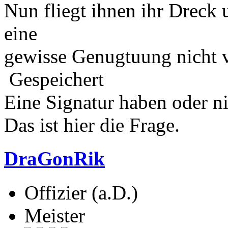
Nun fliegt ihnen ihr Dreck 
eine
gewisse Genugtuung nicht v
Gespeichert
Eine Signatur haben oder n
Das ist hier die Frage.
DraGonRik
Offizier (a.D.)
Meister