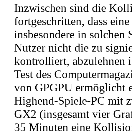
Inzwischen sind die Kolli
fortgeschritten, dass ei
insbesondere in solchen 
Nutzer nicht die zu sign
kontrolliert, abzulehnen 
Test des Computermagazi
von GPGPU ermöglicht es
Highend-Spiele-PC mit 
GX2 (insgesamt vier Graf
35 Minuten eine Kollisio