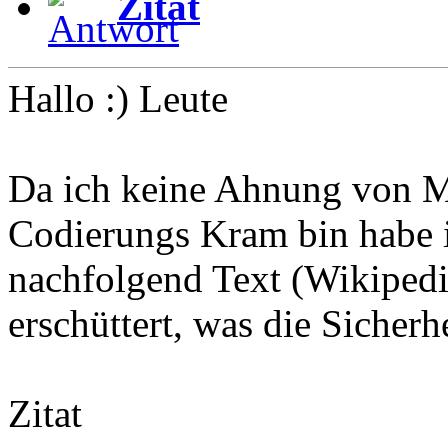
Zitat
Hallo :) Leute
Da ich keine Ahnung von 
Codierungs Kram bin habe i
nachfolgend Text (Wikipedi
erschüttert, was die Sicher
Zitat