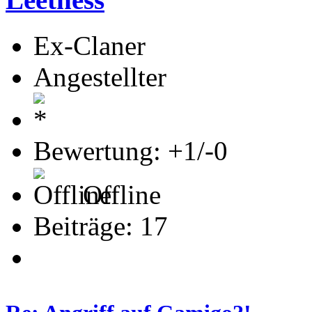
Ex-Claner
Angestellter
Bewertung: +1/-0
Offline
Beiträge: 17