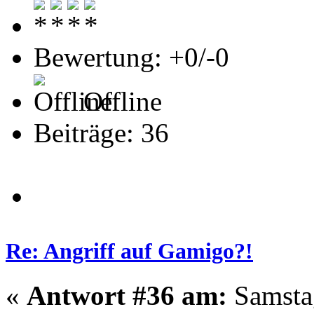
Bewertung: +0/-0
Offline
Beiträge: 36
Re: Angriff auf Gamigo?!
«
Antwort #36 am:
Samstag