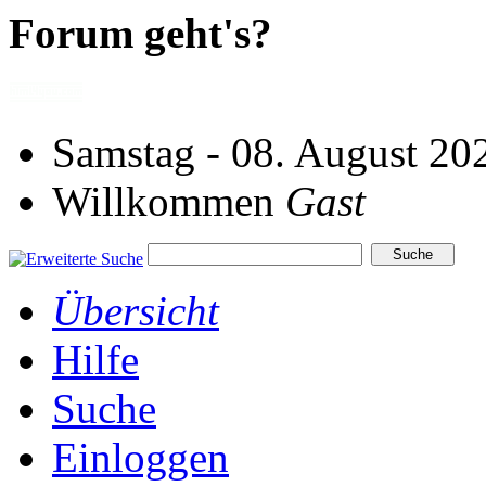
Forum geht's?
Samstag - 08. August 20
Willkommen
Gast
Übersicht
Hilfe
Suche
Einloggen