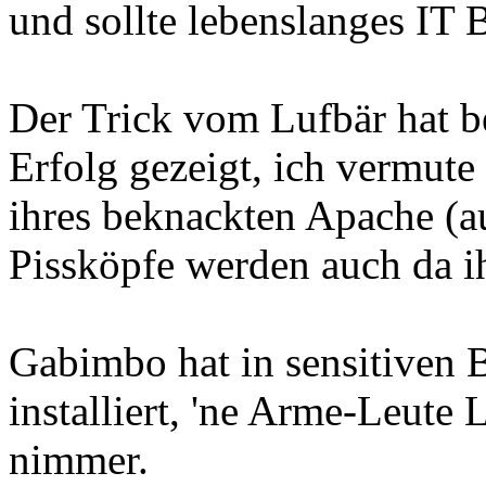
und sollte lebenslanges IT
Der Trick vom Lufbär hat b
Erfolg gezeigt, ich vermute
ihres beknackten Apache (a
Pissköpfe werden auch da 
Gabimbo hat in sensitiven
installiert, 'ne Arme-Leute
nimmer.