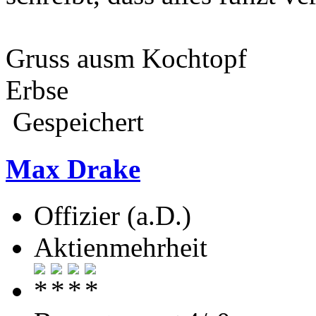
Gruss ausm Kochtopf
Erbse
Gespeichert
Max Drake
Offizier (a.D.)
Aktienmehrheit