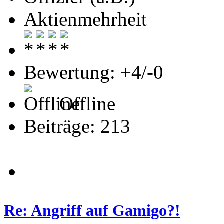
Aktienmehrheit
Bewertung: +4/-0
Offline
Beiträge: 213
Re: Angriff auf Gamigo?!