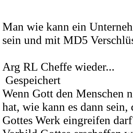
Man wie kann ein Unterneh
sein und mit MD5 Verschlüs
Arg RL Cheffe wieder...
Gespeichert
Wenn Gott den Menschen na
hat, wie kann es dann sein,
Gottes Werk eingreifen darf