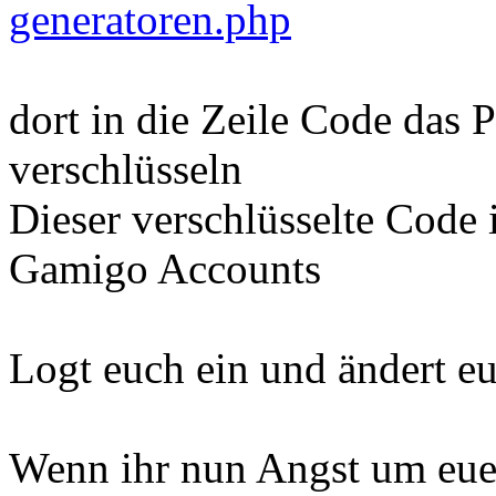
generatoren.php
dort in die Zeile Code das
verschlüsseln
Dieser verschlüsselte Code 
Gamigo Accounts
Logt euch ein und ändert eu
Wenn ihr nun Angst um eue