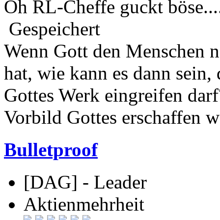
Oh RL-Cheffe guckt böse...
Gespeichert
Wenn Gott den Menschen na
hat, wie kann es dann sein,
Gottes Werk eingreifen darf
Vorbild Gottes erschaffen w
Bulletproof
[DAG] - Leader
Aktienmehrheit