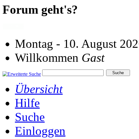
Forum geht's?
Montag - 10. August 202
Willkommen
Gast
Übersicht
Hilfe
Suche
Einloggen