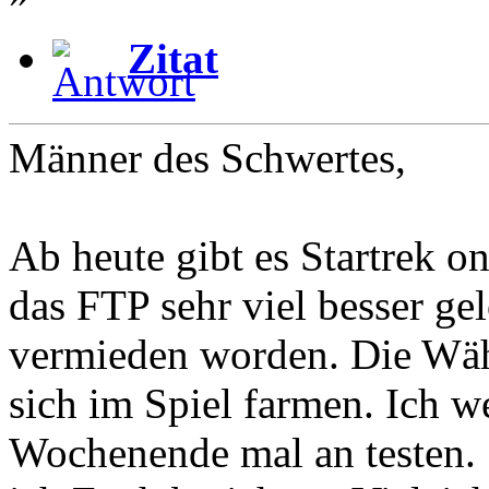
Zitat
Männer des Schwertes,
Ab heute gibt es Startrek on
das FTP sehr viel besser gel
vermieden worden. Die Wäh
sich im Spiel farmen. Ich 
Wochenende mal an testen. 