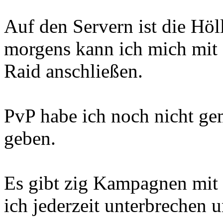
Auf den Servern ist die Höl
morgens kann ich mich mit 
Raid anschließen.
PvP habe ich noch nicht ge
geben.
Es gibt zig Kampagnen mit z
ich jederzeit unterbrechen