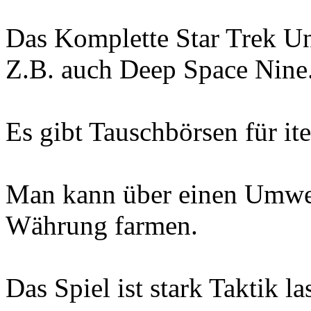
Das Komplette Star Trek Un
Z.B. auch Deep Space Nine
Es gibt Tauschbörsen für it
Man kann über einen Umwe
Währung farmen.
Das Spiel ist stark Taktik las