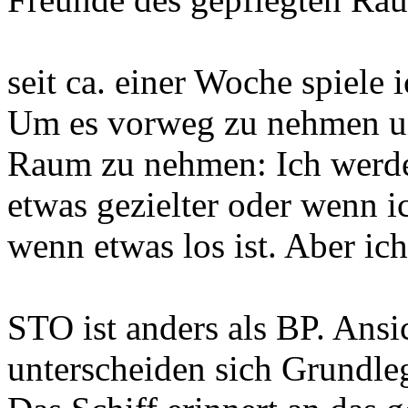
seit ca. einer Woche spiel
Um es vorweg zu nehmen u
Raum zu nehmen: Ich werde 
etwas gezielter oder wenn i
wenn etwas los ist. Aber ich
STO ist anders als BP. Ans
unterscheiden sich Grundle