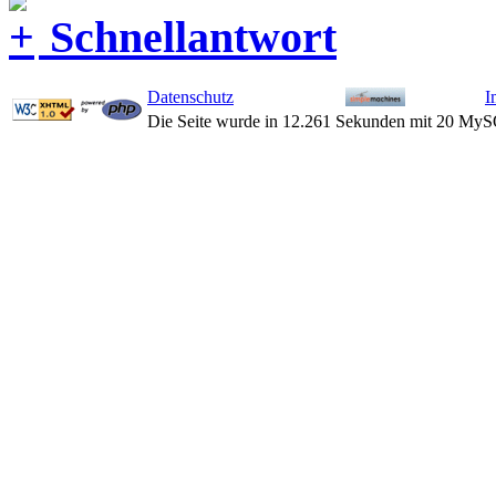
Schnellantwort
Datenschutz
I
Die Seite wurde in 12.261 Sekunden mit 20 MyS