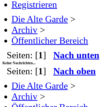
Registrieren
Die Alte Garde
>
Archiv
>
Öffentlicher Bereich
Seiten: [
1
]
Nach unten
Keine Nachrichten...
Seiten: [
1
]
Nach oben
Die Alte Garde
>
Archiv
>