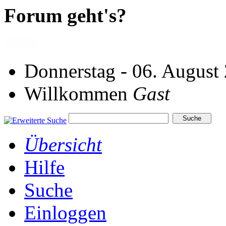
Forum geht's?
Donnerstag - 06. August
Willkommen
Gast
Übersicht
Hilfe
Suche
Einloggen