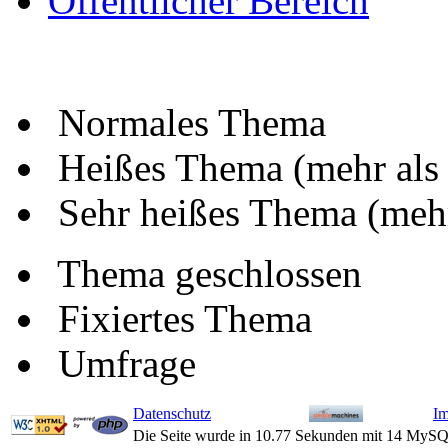
Öffentlicher Bereich
Normales Thema
Heißes Thema (mehr als
Sehr heißes Thema (mehr
Thema geschlossen
Fixiertes Thema
Umfrage
Datenschutz
I
Die Seite wurde in 10.77 Sekunden mit 14 MySQ