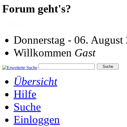
Forum geht's?
Donnerstag - 06. August
Willkommen
Gast
Übersicht
Hilfe
Suche
Einloggen