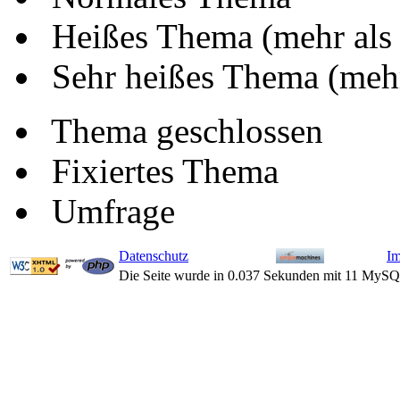
Heißes Thema (mehr als
Sehr heißes Thema (mehr
Thema geschlossen
Fixiertes Thema
Umfrage
Datenschutz
I
Die Seite wurde in 0.037 Sekunden mit 11 MySQ