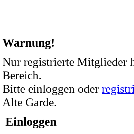
Warnung!
Nur registrierte Mitglieder 
Bereich.
Bitte einloggen oder
regist
Alte Garde.
Einloggen