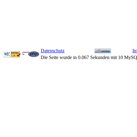
Datenschutz
I
Die Seite wurde in 0.067 Sekunden mit 10 MySQ