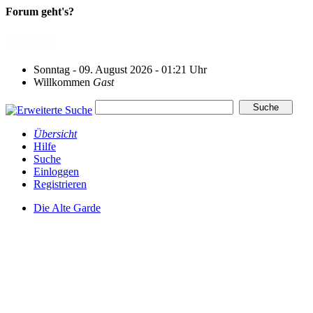
Forum geht's?
Sonntag - 09. August 2026 - 01:21 Uhr
Willkommen
Gast
Übersicht
Hilfe
Suche
Einloggen
Registrieren
Die Alte Garde