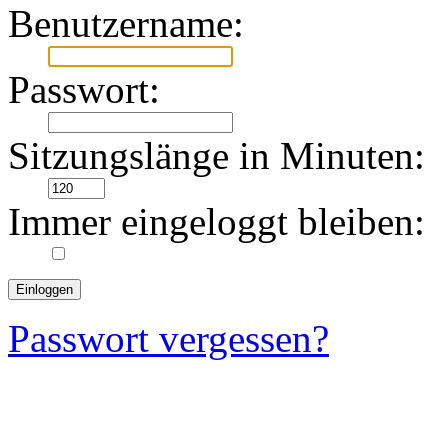
Benutzername:
Passwort:
Sitzungslänge in Minuten:
Immer eingeloggt bleiben:
Passwort vergessen?