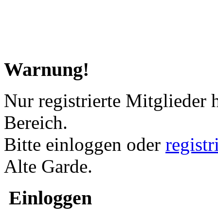
Warnung!
Nur registrierte Mitglieder 
Bereich.
Bitte einloggen oder
regist
Alte Garde.
Einloggen