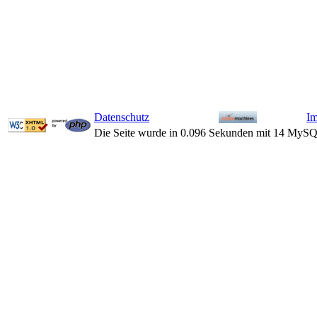
Datenschutz
I
Die Seite wurde in 0.096 Sekunden mit 14 MySQ