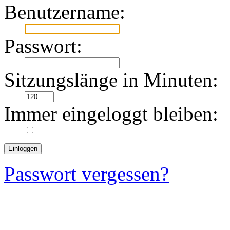
Benutzername:
Passwort:
Sitzungslänge in Minuten:
Immer eingeloggt bleiben:
Passwort vergessen?