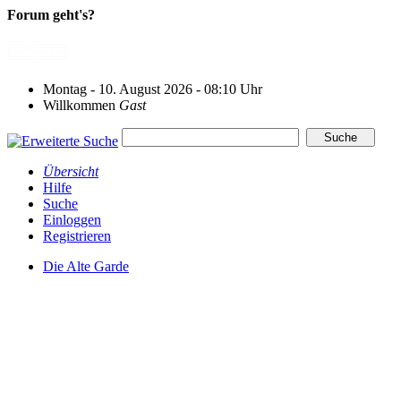
Forum geht's?
Montag - 10. August 2026 - 08:10 Uhr
Willkommen
Gast
Übersicht
Hilfe
Suche
Einloggen
Registrieren
Die Alte Garde