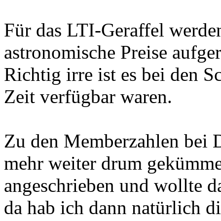
Für das LTI-Geraffel werde
astronomische Preise aufge
Richtig irre ist es bei den S
Zeit verfügbar waren.
Zu den Memberzahlen bei D
mehr weiter drum gekümmert
angeschrieben und wollte d
da hab ich dann natürlich d