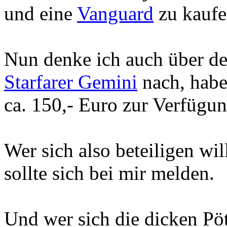
und eine
Vanguard
zu kaufe
Nun denke ich auch über d
Starfarer Gemini
nach, habe
ca. 150,- Euro zur Verfügun
Wer sich also beteiligen wil
sollte sich bei mir melden.
Und wer sich die dicken Pö