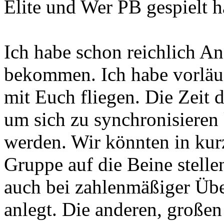
Elite und Wer PB gespielt h
Ich habe schon reichlich A
bekommen. Ich habe vorläuf
mit Euch fliegen. Die Zeit 
um sich zu synchronisieren 
werden. Wir könnten in kurz
Gruppe auf die Beine stell
auch bei zahlenmäßiger Übe
anlegt. Die anderen, großen