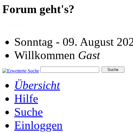
Forum geht's?
Sonntag - 09. August 20
Willkommen
Gast
Übersicht
Hilfe
Suche
Einloggen