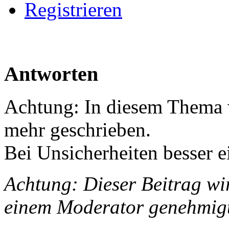
Registrieren
Antworten
Achtung: In diesem Thema w
mehr geschrieben.
Bei Unsicherheiten besser e
Achtung: Dieser Beitrag wir
einem Moderator genehmig