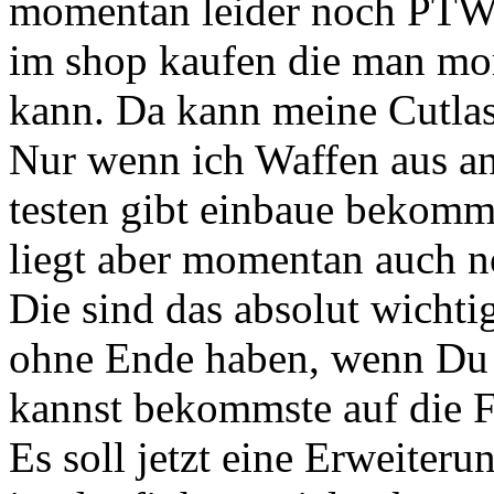
momentan leider noch PTW
im shop kaufen die man mom
kann. Da kann meine Cutlas
Nur wenn ich Waffen aus an
testen gibt einbaue bekomme
liegt aber momentan auch 
Die sind das absolut wichti
ohne Ende haben, wenn Du n
kannst bekommste auf die F
Es soll jetzt eine Erweiter