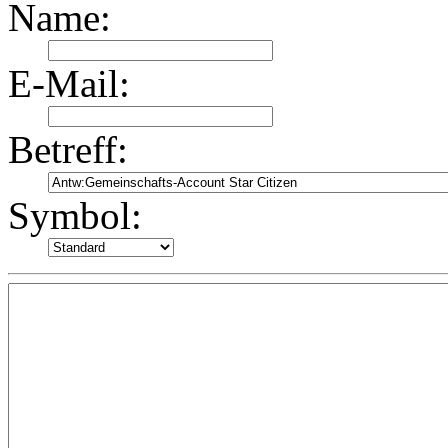
Name:
E-Mail:
Betreff:
Symbol: