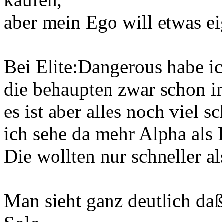
aber mein Ego will etwas eig
Bei Elite:Dangerous habe i
die behaupten zwar schon i
es ist aber alles noch viel 
ich sehe da mehr Alpha als 
Die wollten nur schneller al
Man sieht ganz deutlich da