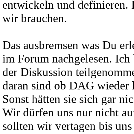
entwickeln und definieren.
wir brauchen.
Das ausbremsen was Du erle
im Forum nachgelesen. Ich b
der Diskussion teilgenomme
daran sind ob DAG wieder le
Sonst hätten sie sich gar nic
Wir dürfen uns nur nicht a
sollten wir vertagen bis un