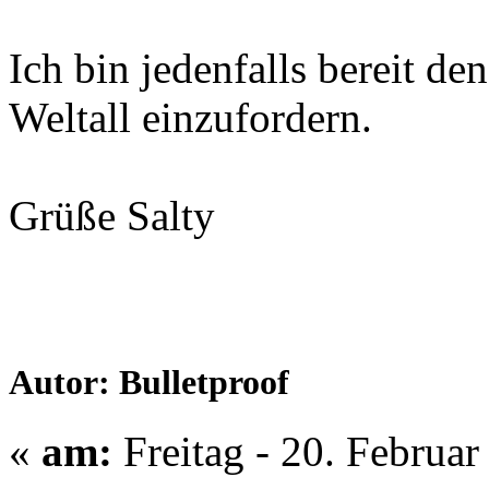
Ich bin jedenfalls bereit 
Weltall einzufordern.
Grüße Salty
Autor: Bulletproof
«
am:
Freitag - 20. Februar