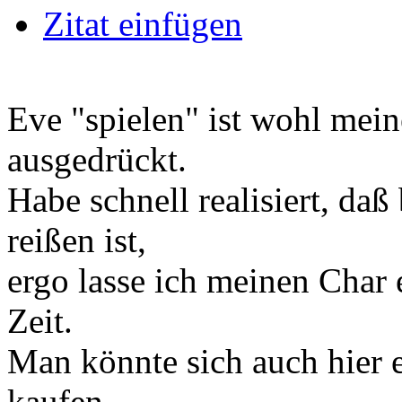
Zitat einfügen
Eve "spielen" ist wohl mein
ausgedrückt.
Habe schnell realisiert, daß
reißen ist,
ergo lasse ich meinen Char e
Zeit.
Man könnte sich auch hier 
kaufen,