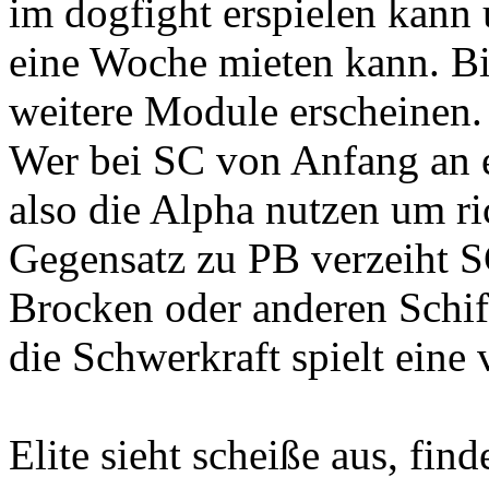
im dogfight erspielen kann 
eine Woche mieten kann. Bi
weitere Module erscheinen.
Wer bei SC von Anfang an ei
also die Alpha nutzen um ri
Gegensatz zu PB verzeiht S
Brocken oder anderen Schif
die Schwerkraft spielt eine 
Elite sieht scheiße aus, find