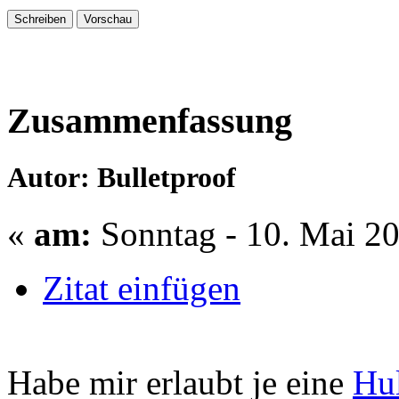
Zusammenfassung
Autor: Bulletproof
«
am:
Sonntag - 10. Mai 20
Zitat einfügen
Habe mir erlaubt je eine
Hu