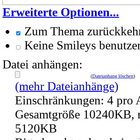
Erweiterte Optionen...
Zum Thema zurückkeh
Keine Smileys benutze
Datei anhängen:
(
Dateianhang löschen
)
(mehr Dateianhänge)
Einschränkungen: 4 pro 
Gesamtgröße 10240KB, m
5120KB