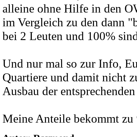
alleine ohne Hilfe in den 
im Vergleich zu den dann "b
bei 2 Leuten und 100% sind 
Und nur mal so zur Info, E
Quartiere und damit nicht 
Ausbau der entsprechenden
Meine Anteile bekommt zu 