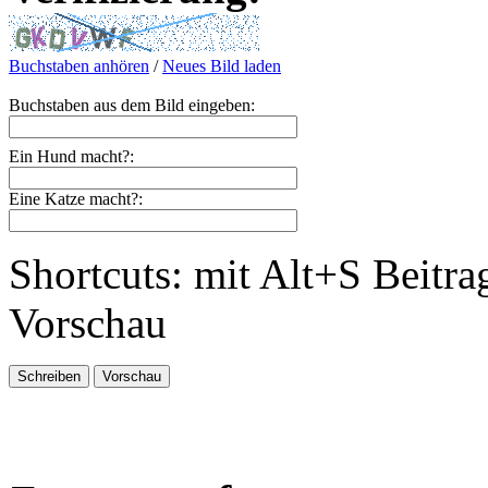
Buchstaben anhören
/
Neues Bild laden
Buchstaben aus dem Bild eingeben:
Ein Hund macht?:
Eine Katze macht?:
Shortcuts: mit Alt+S Beitra
Vorschau