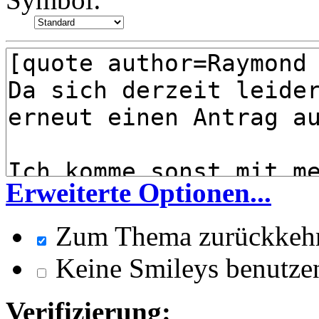
Erweiterte Optionen...
Zum Thema zurückkeh
Keine Smileys benutze
Verifizierung: