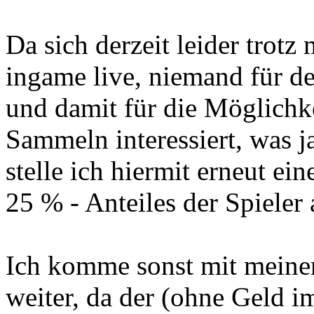
Da sich derzeit leider trotz
ingame live, niemand für d
und damit für die Möglichke
Sammeln interessiert, was ja
stelle ich hiermit erneut e
25 % - Anteiles der Spieler
Ich komme sonst mit meinem
weiter, da der (ohne Geld im