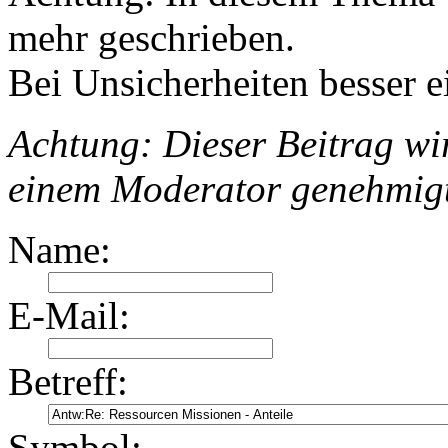
mehr geschrieben.
Bei Unsicherheiten besser e
Achtung: Dieser Beitrag wir
einem Moderator genehmig
Name:
E-Mail:
Betreff:
Symbol: