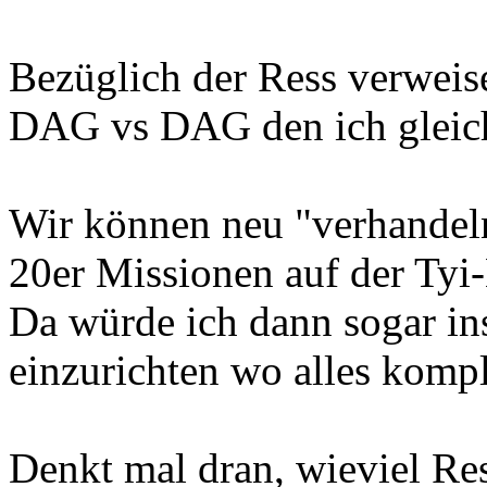
Bezüglich der Ress verweis
DAG vs DAG den ich gleich
Wir können neu "verhandel
20er Missionen auf der Tyi-
Da würde ich dann sogar in
einzurichten wo alles komple
Denkt mal dran, wieviel Res