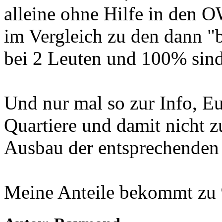
alleine ohne Hilfe in den 
im Vergleich zu den dann "b
bei 2 Leuten und 100% sind 
Und nur mal so zur Info, E
Quartiere und damit nicht 
Ausbau der entsprechenden
Meine Anteile bekommt zu 