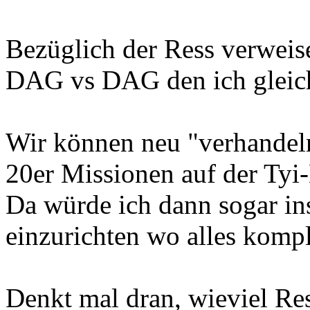
Bezüglich der Ress verweis
DAG vs DAG den ich gleich
Wir können neu "verhandel
20er Missionen auf der Tyi-
Da würde ich dann sogar in
einzurichten wo alles komple
Denkt mal dran, wieviel Res