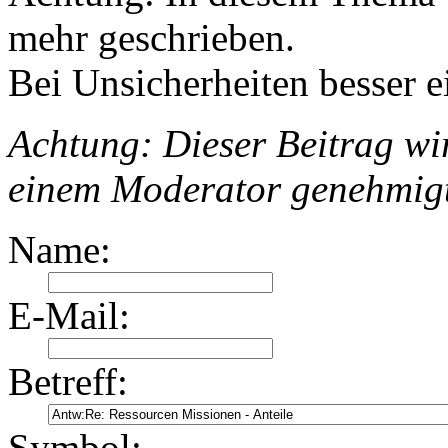
mehr geschrieben.
Bei Unsicherheiten besser e
Achtung: Dieser Beitrag wir
einem Moderator genehmig
Name:
E-Mail:
Betreff:
Symbol: