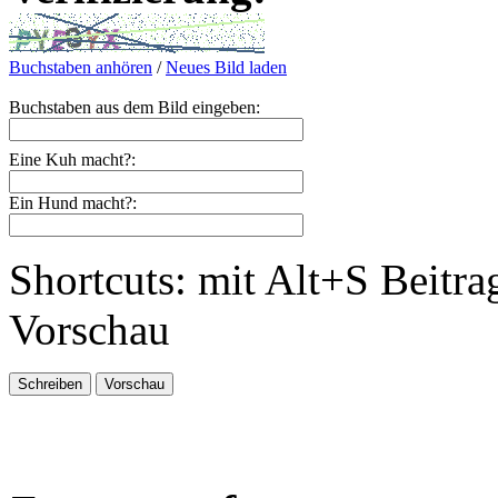
Buchstaben anhören
/
Neues Bild laden
Buchstaben aus dem Bild eingeben:
Eine Kuh macht?:
Ein Hund macht?:
Shortcuts: mit Alt+S Beitra
Vorschau