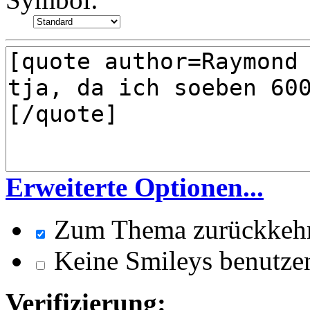
Erweiterte Optionen...
Zum Thema zurückkeh
Keine Smileys benutze
Verifizierung: