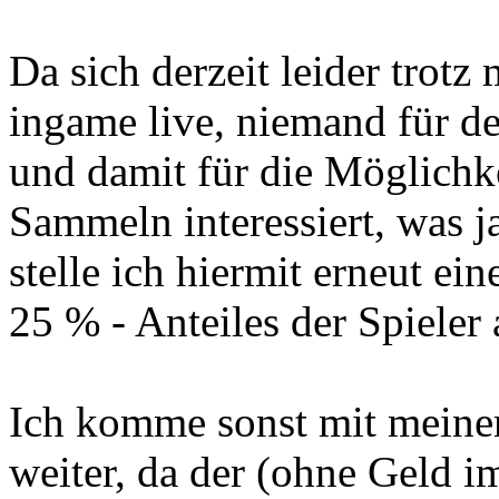
Da sich derzeit leider trotz
ingame live, niemand für d
und damit für die Möglichke
Sammeln interessiert, was ja
stelle ich hiermit erneut e
25 % - Anteiles der Spieler
Ich komme sonst mit meinem
weiter, da der (ohne Geld im