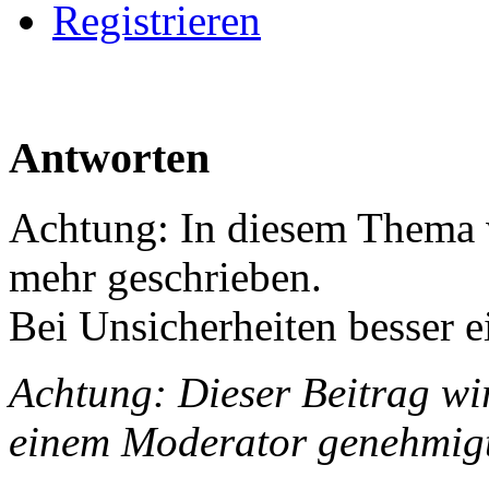
Registrieren
Antworten
Achtung: In diesem Thema w
mehr geschrieben.
Bei Unsicherheiten besser e
Achtung: Dieser Beitrag wir
einem Moderator genehmig