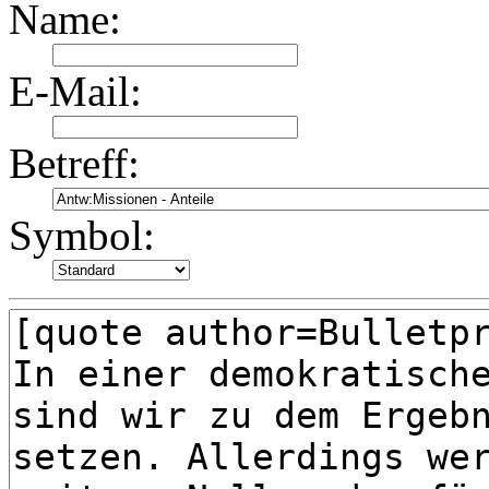
Name:
E-Mail:
Betreff:
Symbol: