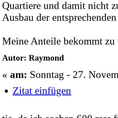
Quartiere und damit nicht 
Ausbau der entsprechenden
Meine Anteile bekommt zu 
Autor: Raymond
«
am:
Sonntag - 27. Novem
Zitat einfügen