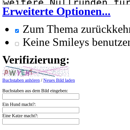
Erweiterte Optionen...
Zum Thema zurückkeh
Keine Smileys benutze
Verifizierung:
Buchstaben anhören
/
Neues Bild laden
Buchstaben aus dem Bild eingeben:
Ein Hund macht?:
Eine Katze macht?: