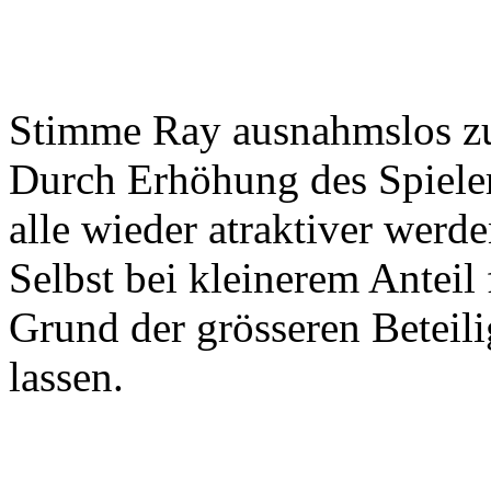
Stimme Ray ausnahmslos z
Durch Erhöhung des Spieler
alle wieder atraktiver werde
Selbst bei kleinerem Anteil 
Grund der grösseren Betei
lassen.