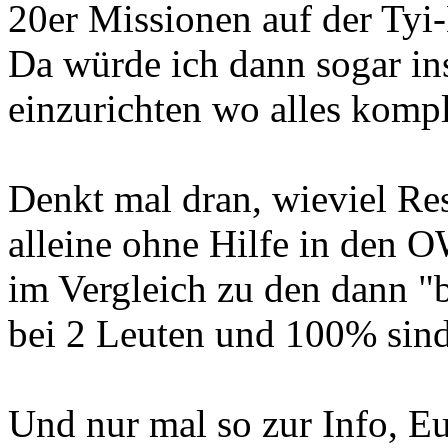
20er Missionen auf der Tyi-
Da würde ich dann sogar in
einzurichten wo alles komple
Denkt mal dran, wieviel Res
alleine ohne Hilfe in den 
im Vergleich zu den dann "b
bei 2 Leuten und 100% sind 
Und nur mal so zur Info, E