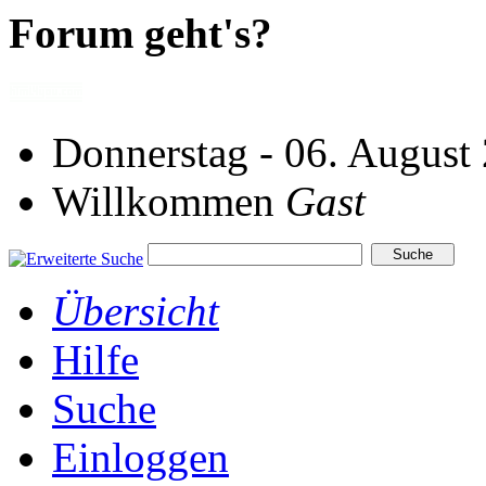
Forum geht's?
Donnerstag - 06. August
Willkommen
Gast
Übersicht
Hilfe
Suche
Einloggen