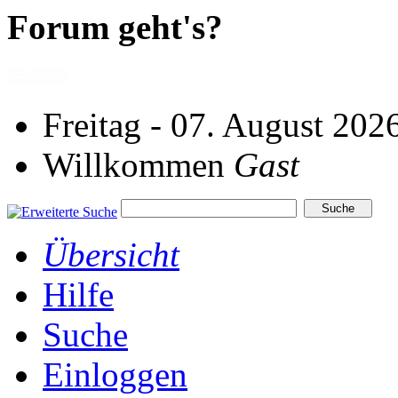
Forum geht's?
Freitag - 07. August 202
Willkommen
Gast
Übersicht
Hilfe
Suche
Einloggen