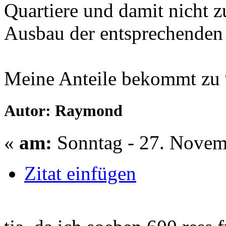
Quartiere und damit nicht 
Ausbau der entsprechenden
Meine Anteile bekommt zu 
Autor: Raymond
«
am:
Sonntag - 27. Novem
Zitat einfügen