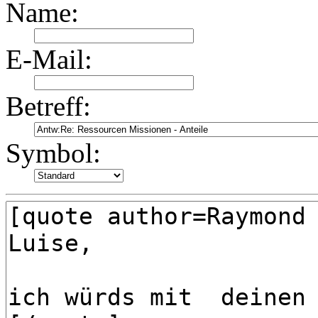
Name:
E-Mail:
Betreff:
Symbol: