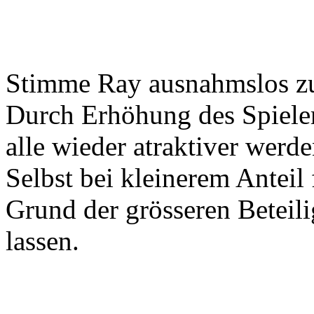
Stimme Ray ausnahmslos z
Durch Erhöhung des Spieler
alle wieder atraktiver werde
Selbst bei kleinerem Anteil 
Grund der grösseren Betei
lassen.