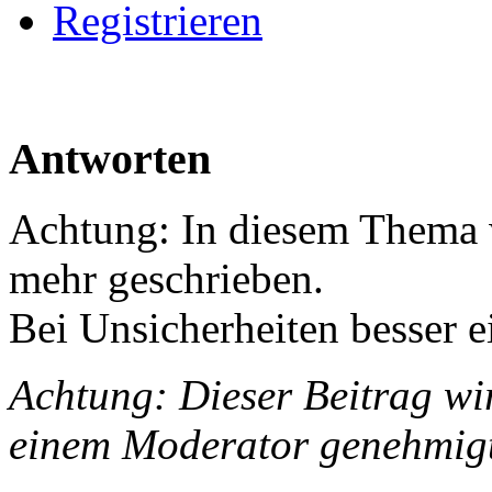
Registrieren
Antworten
Achtung: In diesem Thema w
mehr geschrieben.
Bei Unsicherheiten besser e
Achtung: Dieser Beitrag wir
einem Moderator genehmig