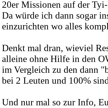
20er Missionen auf der Tyi-
Da würde ich dann sogar in
einzurichten wo alles komple
Denkt mal dran, wieviel Res
alleine ohne Hilfe in den 
im Vergleich zu den dann "b
bei 2 Leuten und 100% sind 
Und nur mal so zur Info, E