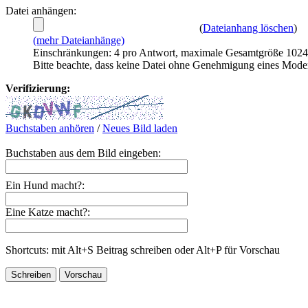
Datei anhängen:
(
Dateianhang löschen
)
(mehr Dateianhänge)
Einschränkungen: 4 pro Antwort, maximale Gesamtgröße 102
Bitte beachte, dass keine Datei ohne Genehmigung eines Mode
Verifizierung:
Buchstaben anhören
/
Neues Bild laden
Buchstaben aus dem Bild eingeben:
Ein Hund macht?:
Eine Katze macht?:
Shortcuts: mit Alt+S Beitrag schreiben oder Alt+P für Vorschau