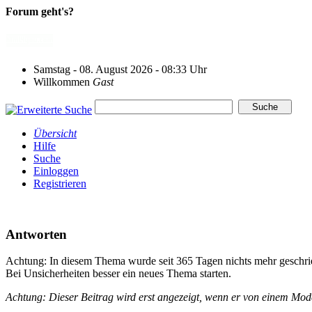
Forum geht's?
Samstag - 08. August 2026 - 08:33 Uhr
Willkommen
Gast
Übersicht
Hilfe
Suche
Einloggen
Registrieren
Antworten
Achtung: In diesem Thema wurde seit 365 Tagen nichts mehr geschri
Bei Unsicherheiten besser ein neues Thema starten.
Achtung: Dieser Beitrag wird erst angezeigt, wenn er von einem Mo