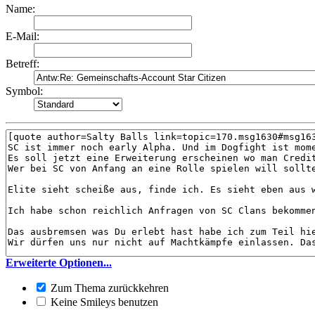
Name:
E-Mail:
Betreff:
Symbol:
Erweiterte Optionen...
Zum Thema zurückkehren
Keine Smileys benutzen