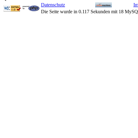
Datenschutz
I
Die Seite wurde in 0.117 Sekunden mit 18 MySQ