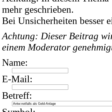
mehr geschrieben.
Bei Unsicherheiten besser e
Achtung: Dieser Beitrag wir
einem Moderator genehmig
Name:
E-Mail:
Betreff:
Symbol: