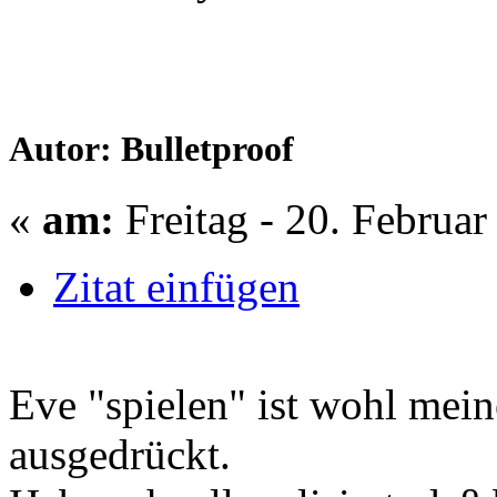
Autor: Bulletproof
«
am:
Freitag - 20. Februar
Zitat einfügen
Eve "spielen" ist wohl mein
ausgedrückt.