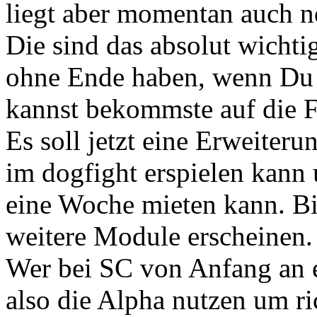
liegt aber momentan auch 
Die sind das absolut wichti
ohne Ende haben, wenn Du n
kannst bekommste auf die F
Es soll jetzt eine Erweiter
im dogfight erspielen kann 
eine Woche mieten kann. Bi
weitere Module erscheinen.
Wer bei SC von Anfang an ei
also die Alpha nutzen um ri