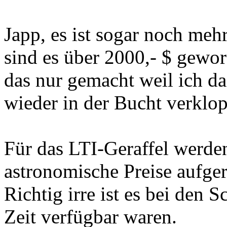
Japp, es ist sogar noch meh
sind es über 2000,- $ gewor
das nur gemacht weil ich da
wieder in der Bucht verklo
Für das LTI-Geraffel werde
astronomische Preise aufge
Richtig irre ist es bei den S
Zeit verfügbar waren.