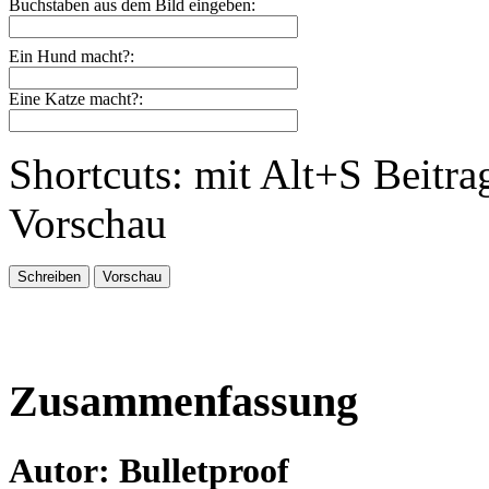
Buchstaben aus dem Bild eingeben:
Ein Hund macht?:
Eine Katze macht?:
Shortcuts: mit Alt+S Beitra
Vorschau
Zusammenfassung
Autor: Bulletproof