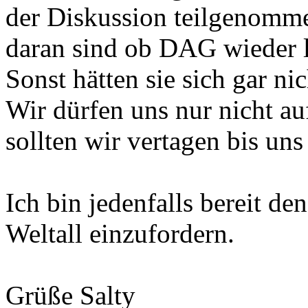
der Diskussion teilgenomme
daran sind ob DAG wieder le
Sonst hätten sie sich gar nic
Wir dürfen uns nur nicht a
sollten wir vertagen bis un
Ich bin jedenfalls bereit 
Weltall einzufordern.
Grüße Salty