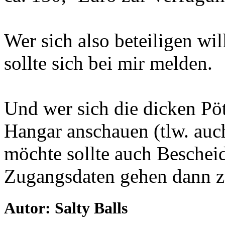
Wer sich also beteiligen wil
sollte sich bei mir melden.
Und wer sich die dicken Pö
Hangar anschauen (tlw. auch
möchte sollte auch Beschei
Zugangsdaten gehen dann z
Autor: Salty Balls