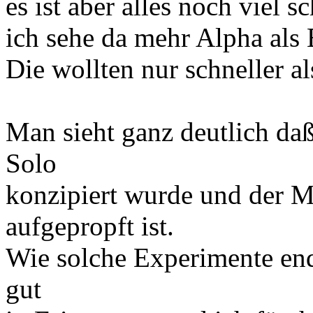
es ist aber alles noch viel 
ich sehe da mehr Alpha als 
Die wollten nur schneller al
Man sieht ganz deutlich da
Solo
konzipiert wurde und der Me
aufgepropft ist.
Wie solche Experimente end
gut