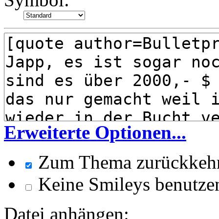
Erweiterte Optionen...
Zum Thema zurückkeh
Keine Smileys benutze
Datei anhängen: