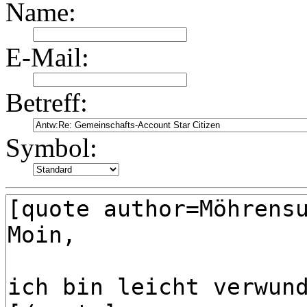
Name:
E-Mail:
Betreff:
Symbol: