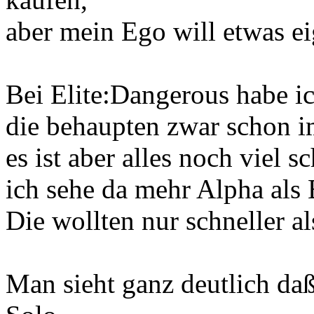
aber mein Ego will etwas eig
Bei Elite:Dangerous habe i
die behaupten zwar schon i
es ist aber alles noch viel 
ich sehe da mehr Alpha als 
Die wollten nur schneller al
Man sieht ganz deutlich da