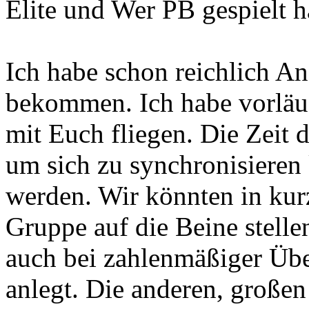
Elite und Wer PB gespielt h
Ich habe schon reichlich A
bekommen. Ich habe vorläuf
mit Euch fliegen. Die Zeit 
um sich zu synchronisieren 
werden. Wir könnten in kurz
Gruppe auf die Beine stell
auch bei zahlenmäßiger Übe
anlegt. Die anderen, großen