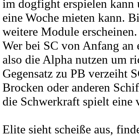
im dogfight erspielen kann 
eine Woche mieten kann. Bi
weitere Module erscheinen.
Wer bei SC von Anfang an ei
also die Alpha nutzen um ri
Gegensatz zu PB verzeiht S
Brocken oder anderen Schif
die Schwerkraft spielt eine 
Elite sieht scheiße aus, find