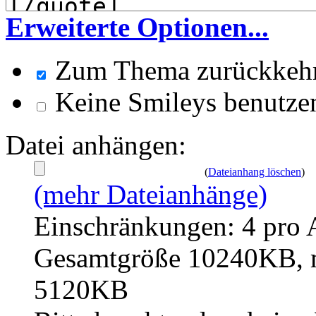
Erweiterte Optionen...
Zum Thema zurückkeh
Keine Smileys benutze
Datei anhängen:
(
Dateianhang löschen
)
(mehr Dateianhänge)
Einschränkungen: 4 pro 
Gesamtgröße 10240KB, m
5120KB