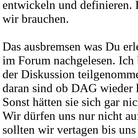
entwickeln und definieren.
wir brauchen.
Das ausbremsen was Du erle
im Forum nachgelesen. Ich b
der Diskussion teilgenomme
daran sind ob DAG wieder le
Sonst hätten sie sich gar nic
Wir dürfen uns nur nicht a
sollten wir vertagen bis un