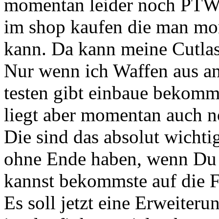
momentan leider noch PTW
im shop kaufen die man mom
kann. Da kann meine Cutlas
Nur wenn ich Waffen aus an
testen gibt einbaue bekomme
liegt aber momentan auch 
Die sind das absolut wichti
ohne Ende haben, wenn Du n
kannst bekommste auf die F
Es soll jetzt eine Erweiter