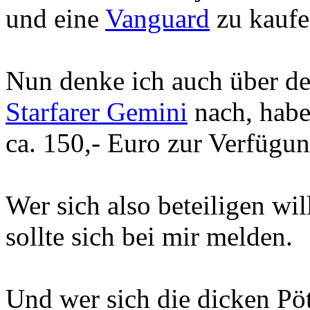
und eine
Vanguard
zu kaufe
Nun denke ich auch über d
Starfarer Gemini
nach, habe
ca. 150,- Euro zur Verfügun
Wer sich also beteiligen wil
sollte sich bei mir melden.
Und wer sich die dicken Pö