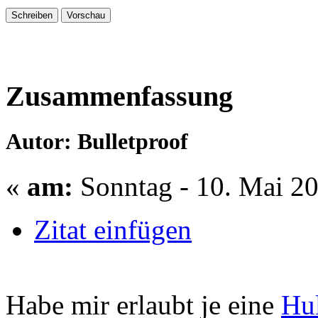
Zusammenfassung
Autor: Bulletproof
«
am:
Sonntag - 10. Mai 20
Zitat einfügen
Habe mir erlaubt je eine
Hu