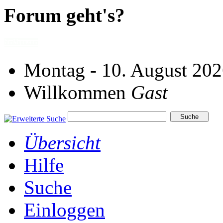
Forum geht's?
Montag - 10. August 202
Willkommen
Gast
Übersicht
Hilfe
Suche
Einloggen