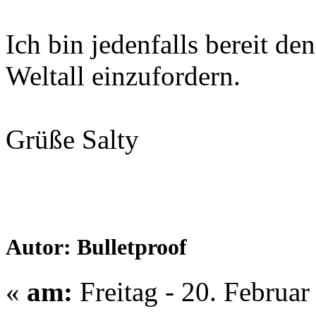
Ich bin jedenfalls bereit 
Weltall einzufordern.
Grüße Salty
Autor: Bulletproof
«
am:
Freitag - 20. Februar