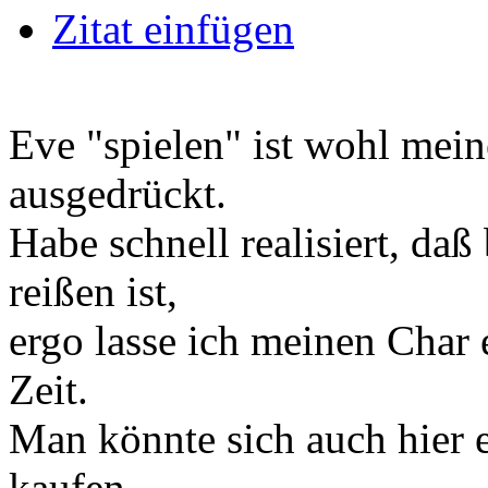
Zitat einfügen
Eve "spielen" ist wohl mein
ausgedrückt.
Habe schnell realisiert, daß
reißen ist,
ergo lasse ich meinen Char e
Zeit.
Man könnte sich auch hier 
kaufen,