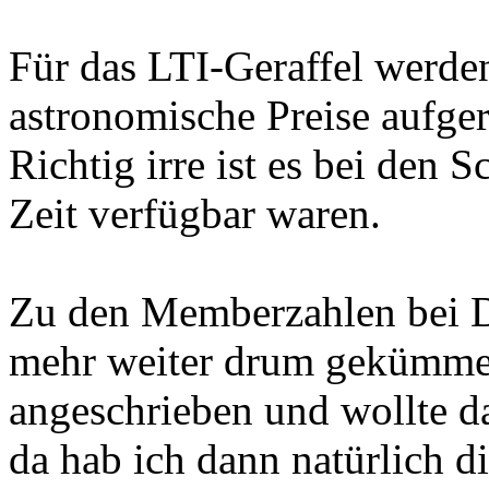
Für das LTI-Geraffel werde
astronomische Preise aufge
Richtig irre ist es bei den S
Zeit verfügbar waren.
Zu den Memberzahlen bei D
mehr weiter drum gekümmert
angeschrieben und wollte d
da hab ich dann natürlich d