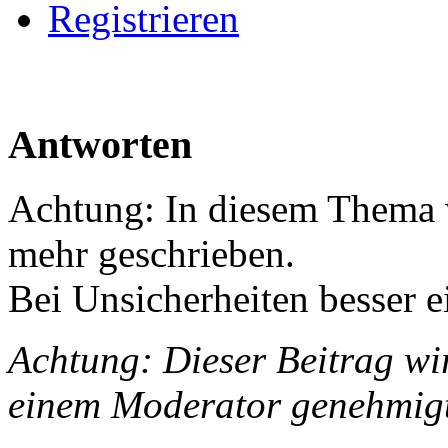
Registrieren
Antworten
Achtung: In diesem Thema w
mehr geschrieben.
Bei Unsicherheiten besser e
Achtung: Dieser Beitrag wir
einem Moderator genehmig