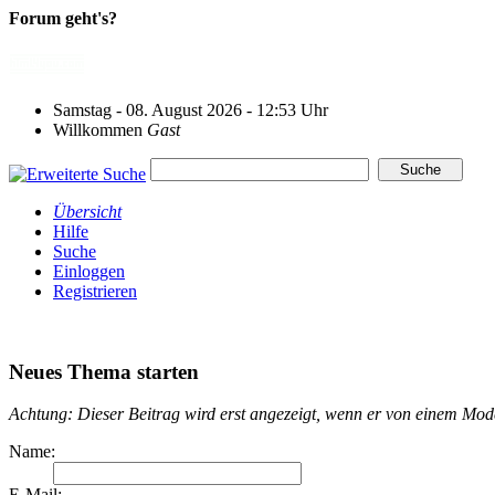
Forum geht's?
Samstag - 08. August 2026 - 12:53 Uhr
Willkommen
Gast
Übersicht
Hilfe
Suche
Einloggen
Registrieren
Neues Thema starten
Achtung: Dieser Beitrag wird erst angezeigt, wenn er von einem Mo
Name:
E-Mail: