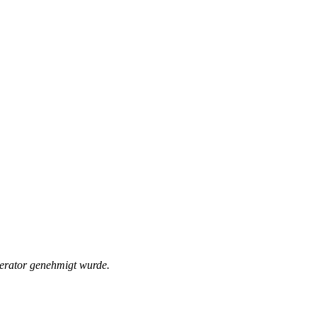
derator genehmigt wurde.