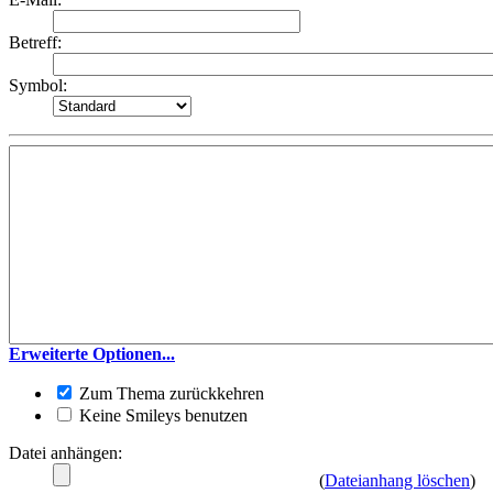
Betreff:
Symbol:
Erweiterte Optionen...
Zum Thema zurückkehren
Keine Smileys benutzen
Datei anhängen:
(
Dateianhang löschen
)