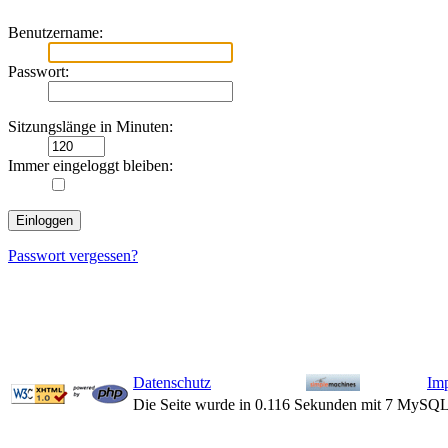
Benutzername:
Passwort:
Sitzungslänge in Minuten:
Immer eingeloggt bleiben:
Passwort vergessen?
Datenschutz
Im
Die Seite wurde in 0.116 Sekunden mit 7 MySQL-