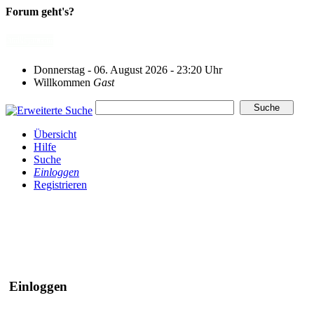
Forum geht's?
Donnerstag - 06. August 2026 - 23:20 Uhr
Willkommen
Gast
Übersicht
Hilfe
Suche
Einloggen
Registrieren
Einloggen