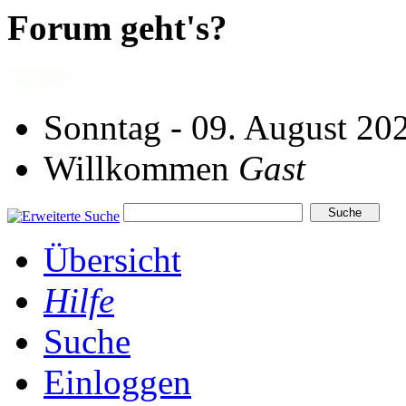
Forum geht's?
Sonntag - 09. August 20
Willkommen
Gast
Übersicht
Hilfe
Suche
Einloggen