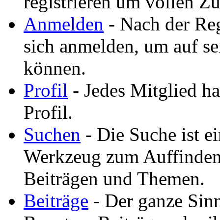
registrieren um vollen Zu
Anmelden
- Nach der Reg
sich anmelden, um auf se
können.
Profil
- Jedes Mitglied ha
Profil.
Suchen
- Die Suche ist ei
Werkzeug zum Auffinden
Beiträgen und Themen.
Beiträge
- Der ganze Sinn