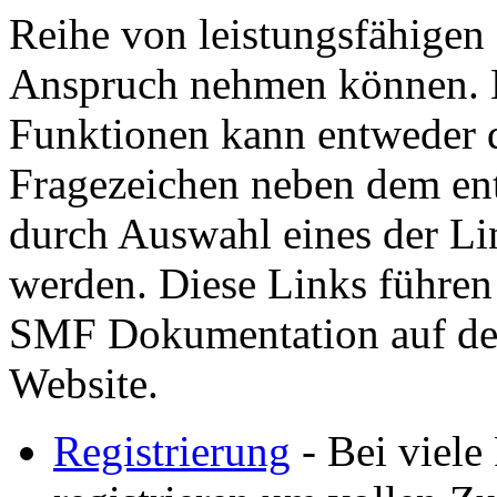
Reihe von leistungsfähigen
Anspruch nehmen können. H
Funktionen kann entweder d
Fragezeichen neben dem ent
durch Auswahl eines der Lin
werden. Diese Links führen
SMF Dokumentation auf der
Website.
Registrierung
- Bei viele