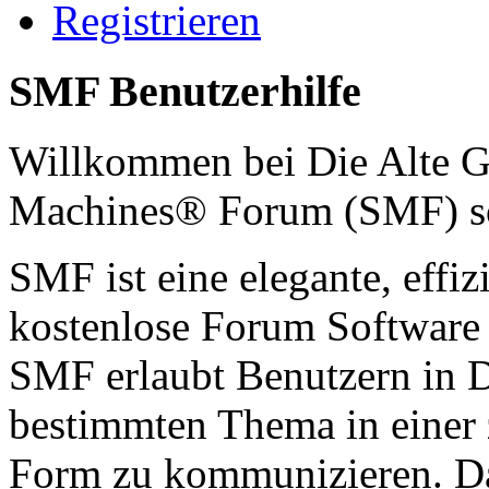
Registrieren
SMF Benutzerhilfe
Willkommen bei Die Alte G
Machines® Forum (SMF) s
SMF ist eine elegante, effiz
kostenlose Forum Software d
SMF erlaubt Benutzern in 
bestimmten Thema in einer 
Form zu kommunizieren. Da