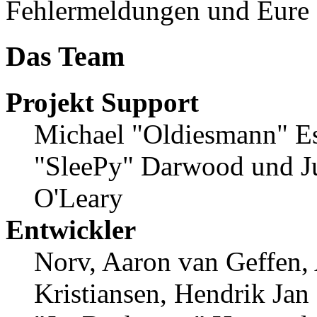
Fehlermeldungen und Eure
Das Team
Projekt Support
Michael "Oldiesmann" E
"SleePy" Darwood und Ju
O'Leary
Entwickler
Norv, Aaron van Geffen,
Kristiansen, Hendrik Jan