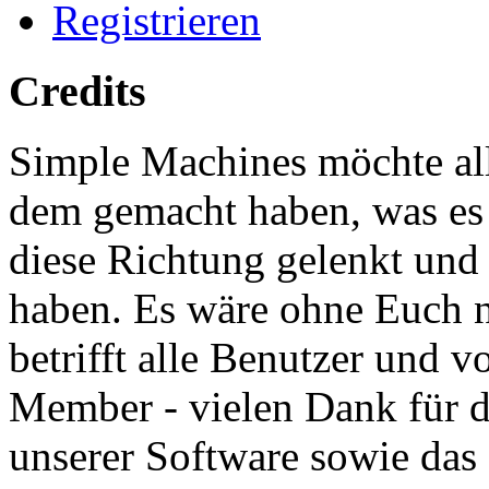
Registrieren
Credits
Simple Machines möchte al
dem gemacht haben, was es h
diese Richtung gelenkt und
haben. Es wäre ohne Euch n
betrifft alle Benutzer und v
Member - vielen Dank für d
unserer Software sowie das