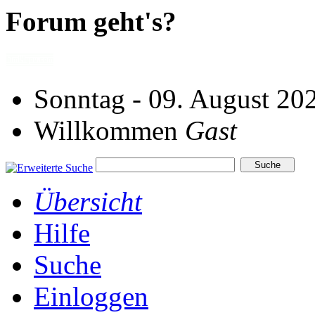
Forum geht's?
Sonntag - 09. August 20
Willkommen
Gast
Übersicht
Hilfe
Suche
Einloggen