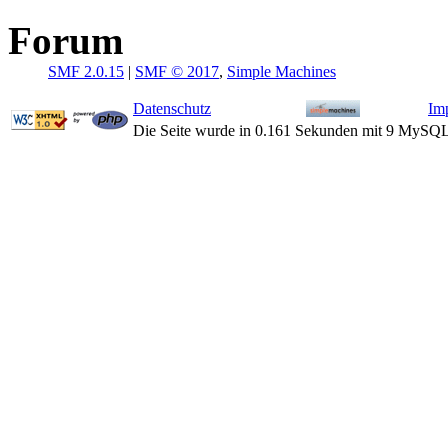
Forum
SMF 2.0.15
|
SMF © 2017
,
Simple Machines
Datenschutz
Im
Die Seite wurde in 0.161 Sekunden mit 9 MySQL