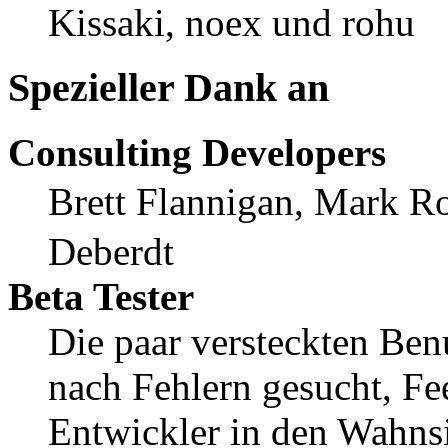
Kissaki, noex und rohu
Spezieller Dank an
Consulting Developers
Brett Flannigan, Mark R
Deberdt
Beta Tester
Die paar versteckten Ben
nach Fehlern gesucht, F
Entwickler in den Wahnsi