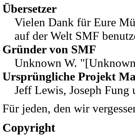
Übersetzer
Vielen Dank für Eure Mü
auf der Welt SMF benutz
Gründer von SMF
Unknown W. "[Unknown]
Ursprüngliche Projekt M
Jeff Lewis, Joseph Fung
Für jeden, den wir vergess
Copyright