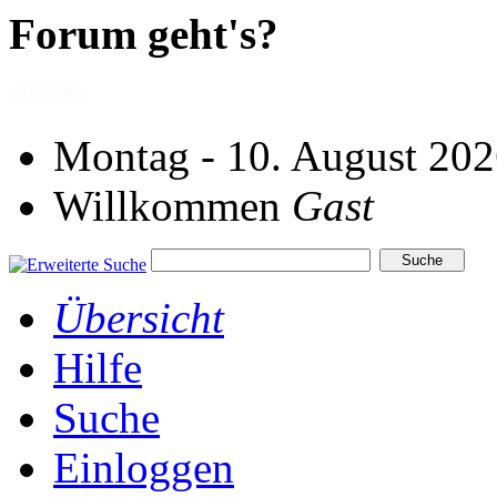
Forum geht's?
Montag - 10. August 202
Willkommen
Gast
Übersicht
Hilfe
Suche
Einloggen