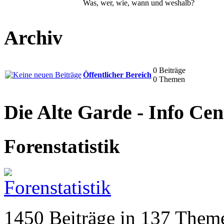
Was, wer, wie, wann und weshalb?
Archiv
0 Beiträge
Öffentlicher Bereich
0 Themen
Die Alte Garde - Info Cen
Forenstatistik
1450 Beiträge in 137 Theme