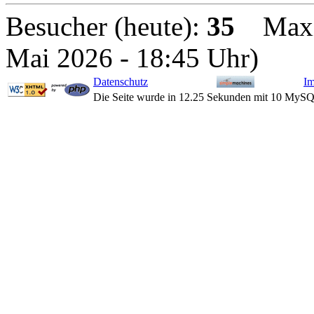
Besucher (heute):
35
Maxima
Mai 2026 - 18:45 Uhr)
Datenschutz
I
Die Seite wurde in 12.25 Sekunden mit 10 MySQ