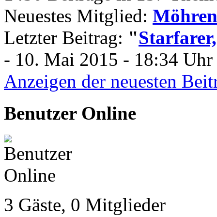
Neuestes Mitglied:
Möhren
Letzter Beitrag:
"
Starfarer
- 10. Mai 2015 - 18:34 Uhr 
Anzeigen der neuesten Beit
Benutzer Online
3 Gäste, 0 Mitglieder