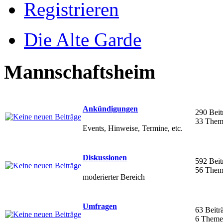
Registrieren
Die Alte Garde
Mannschaftsheim
Ankündigungen
290 Beit
33 Them
Events, Hinweise, Termine, etc.
Diskussionen
592 Beit
56 Them
moderierter Bereich
Umfragen
63 Beitr
6 Theme