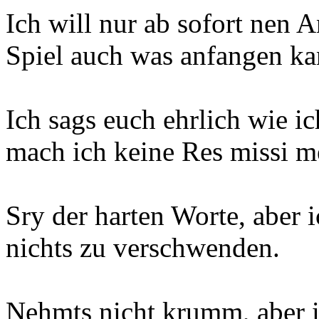
Ich will nur ab sofort nen A
Spiel auch was anfangen ka
Ich sags euch ehrlich wie ic
mach ich keine Res missi m
Sry der harten Worte, aber 
nichts zu verschwenden.
Nehmts nicht krumm, aber ic