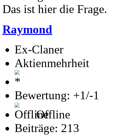
Das ist hier die Frage.
Raymond
Ex-Claner
Aktienmehrheit
Bewertung: +1/-1
Offline
Beiträge: 213