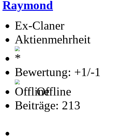
Raymond
Ex-Claner
Aktienmehrheit
Bewertung: +1/-1
Offline
Beiträge: 213