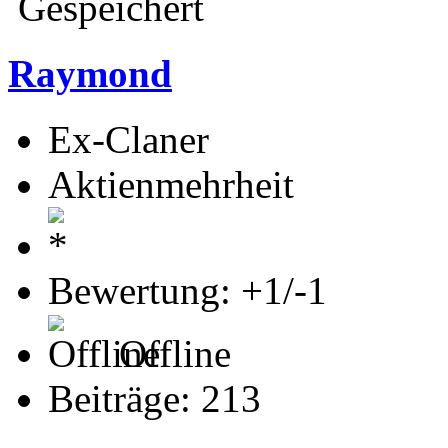
Gespeichert
Raymond
Ex-Claner
Aktienmehrheit
Bewertung: +1/-1
Offline
Beiträge: 213