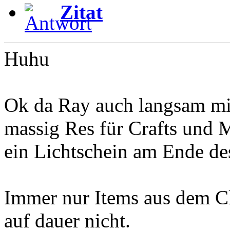
Zitat
Huhu
Ok da Ray auch langsam m
massig Res für Crafts und 
ein Lichtschein am Ende de
Immer nur Items aus dem C
auf dauer nicht.