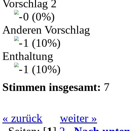
Vorschlag 2
0 (0%)
Anderen Vorschlag
1 (10%)
Enthaltung
1 (10%)
Stimmen insgesamt:
7
« zurück
weiter »