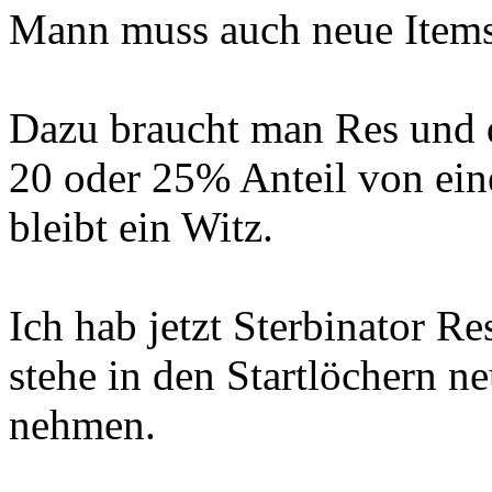
Mann muss auch neue Items
Dazu braucht man Res und d
20 oder 25% Anteil von ei
bleibt ein Witz.
Ich hab jetzt Sterbinator R
stehe in den Startlöchern n
nehmen.