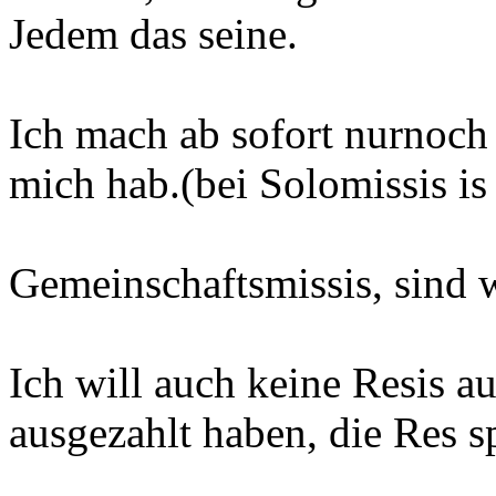
Jedem das seine.
Ich mach ab sofort nurnoch
mich hab.(bei Solomissis is 
Gemeinschaftsmissis, sind 
Ich will auch keine Resis a
ausgezahlt haben, die Res 