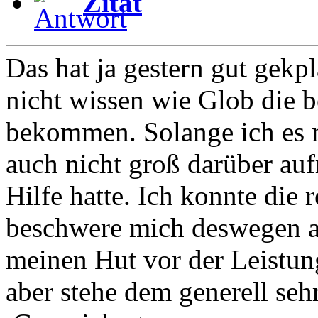
Zitat
Das hat ja gestern gut gekpl
nicht wissen wie Glob die b
bekommen. Solange ich es 
auch nicht groß darüber aufr
Hilfe hatte. Ich konnte die
beschwere mich deswegen au
meinen Hut vor der Leistung
aber stehe dem generell seh