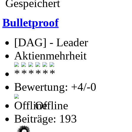
Gespeichert
Bulletproof
[DAG] - Leader
Aktienmehrheit
Bewertung: +4/-0
Offline
Beiträge: 193