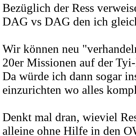
Bezüglich der Ress verweis
DAG vs DAG den ich gleich
Wir können neu "verhandel
20er Missionen auf der Tyi-
Da würde ich dann sogar in
einzurichten wo alles komple
Denkt mal dran, wieviel Res
alleine ohne Hilfe in den 