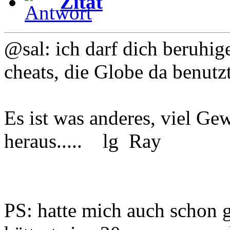
Zitat
@sal: ich darf dich beruhige
cheats, die Globe da benutz
Es ist was anderes, viel Gew
heraus..... lg Ray
PS: hatte mich auch schon g