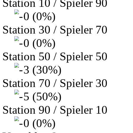
Station 10 / Spieler 90
0 (0%)
Station 30 / Spieler 70
0 (0%)
Station 50 / Spieler 50
3 (30%)
Station 70 / Spieler 30
5 (50%)
Station 90 / Spieler 10
0 (0%)