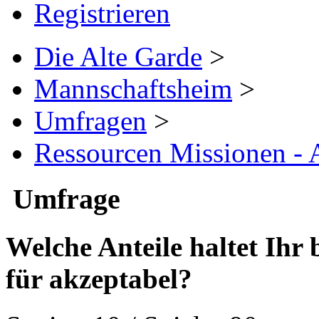
Registrieren
Die Alte Garde
>
Mannschaftsheim
>
Umfragen
>
Ressourcen Missionen - A
Umfrage
Welche Anteile haltet Ihr 
für akzeptabel?