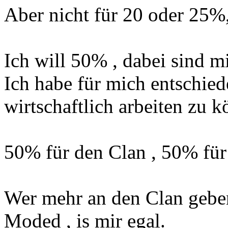
Aber nicht für 20 oder 25%
Ich will 50% , dabei sind m
Ich habe für mich entschie
wirtschaftlich arbeiten zu 
50% für den Clan , 50% für
Wer mehr an den Clan geben 
Moded , is mir egal.