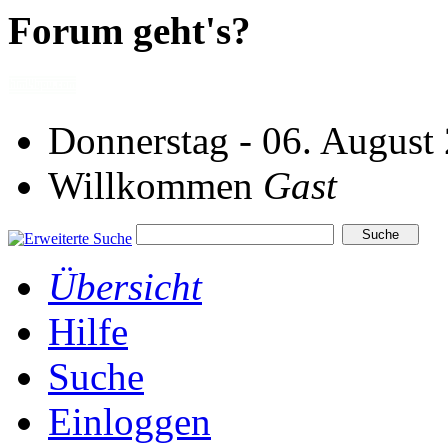
Forum geht's?
Donnerstag - 06. August
Willkommen
Gast
Übersicht
Hilfe
Suche
Einloggen