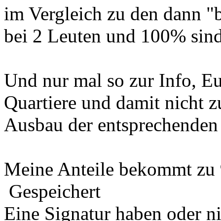
im Vergleich zu den dann "b
bei 2 Leuten und 100% sind 
Und nur mal so zur Info, E
Quartiere und damit nicht 
Ausbau der entsprechenden
Meine Anteile bekommt zu 
Gespeichert
Eine Signatur haben oder n