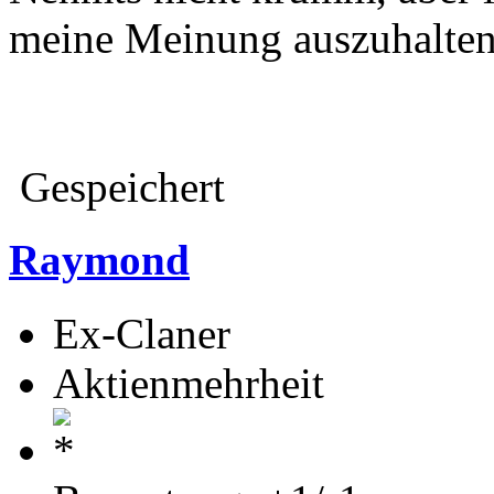
meine Meinung auszuhalten.
Gespeichert
Raymond
Ex-Claner
Aktienmehrheit