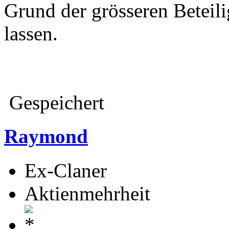
Grund der grösseren Betei
lassen.
Gespeichert
Raymond
Ex-Claner
Aktienmehrheit