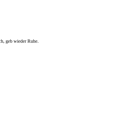
ich, geb wieder Ruhe.