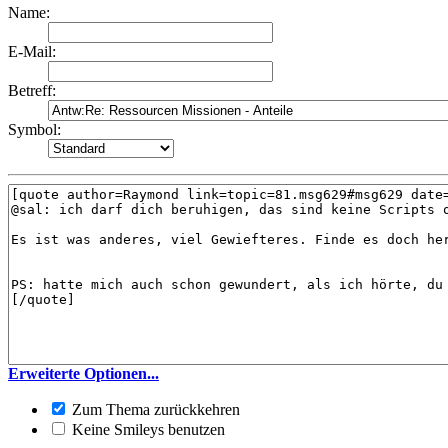
Name:
E-Mail:
Betreff:
Symbol:
Erweiterte Optionen...
Zum Thema zurückkehren
Keine Smileys benutzen