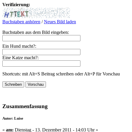
Verifizierung:
Buchstaben anhören
/
Neues Bild laden
Buchstaben aus dem Bild eingeben:
Ein Hund macht?:
Eine Katze macht?:
Shortcuts: mit Alt+S Beitrag schreiben oder Alt+P für Vorschau
Zusammenfassung
Autor: Luise
«
am:
Dienstag - 13. Dezember 2011 - 14:03 Uhr »