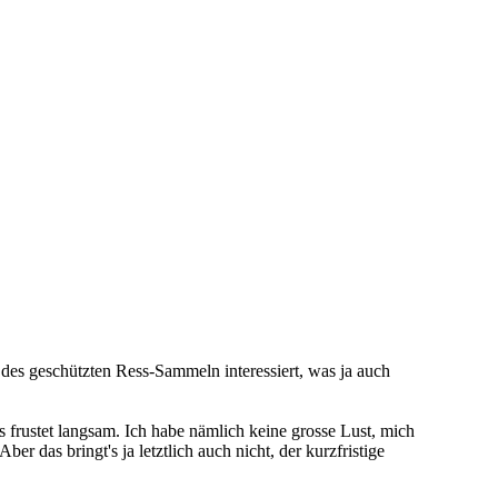
 des geschützten Ress-Sammeln interessiert, was ja auch
as frustet langsam. Ich habe nämlich keine grosse Lust, mich
 das bringt's ja letztlich auch nicht, der kurzfristige