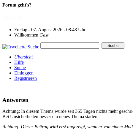
Forum geht's?
Freitag - 07. August 2026 - 08:48 Uhr
Willkommen
Gast
Übersicht
Hilfe
Suche
Einloggen
Registrieren
Antworten
Achtung: In diesem Thema wurde seit 365 Tagen nichts mehr geschri
Bei Unsicherheiten besser ein neues Thema starten.
Achtung: Dieser Beitrag wird erst angezeigt, wenn er von einem Mo