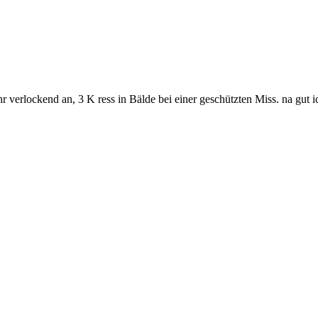
r verlockend an, 3 K ress in Bälde bei einer geschützten Miss. na gut 