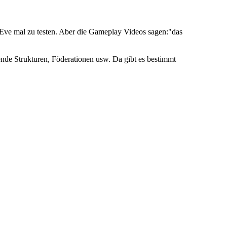
 Eve mal zu testen. Aber die Gameplay Videos sagen:"das
ende Strukturen, Föderationen usw. Da gibt es bestimmt