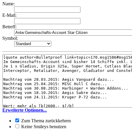
Name:
E-Mail:
Betreff:
Symbol:
Erweiterte Optionen...
Zum Thema zurückkehren
Keine Smileys benutzen