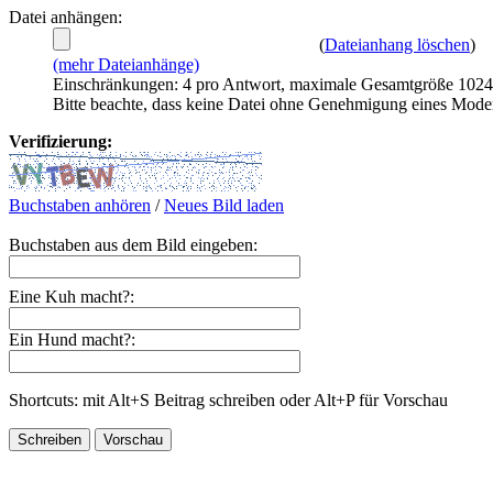
Datei anhängen:
(
Dateianhang löschen
)
(mehr Dateianhänge)
Einschränkungen: 4 pro Antwort, maximale Gesamtgröße 102
Bitte beachte, dass keine Datei ohne Genehmigung eines Mode
Verifizierung:
Buchstaben anhören
/
Neues Bild laden
Buchstaben aus dem Bild eingeben:
Eine Kuh macht?:
Ein Hund macht?:
Shortcuts: mit Alt+S Beitrag schreiben oder Alt+P für Vorschau