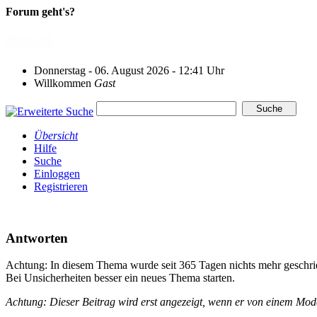
Forum geht's?
Donnerstag - 06. August 2026 - 12:41 Uhr
Willkommen
Gast
Übersicht
Hilfe
Suche
Einloggen
Registrieren
Antworten
Achtung: In diesem Thema wurde seit 365 Tagen nichts mehr geschri
Bei Unsicherheiten besser ein neues Thema starten.
Achtung: Dieser Beitrag wird erst angezeigt, wenn er von einem Mo