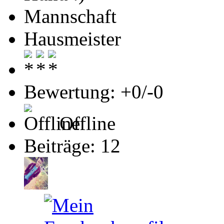
Mannschaft
Hausmeister
Bewertung: +0/-0
Offline
Beiträge: 12