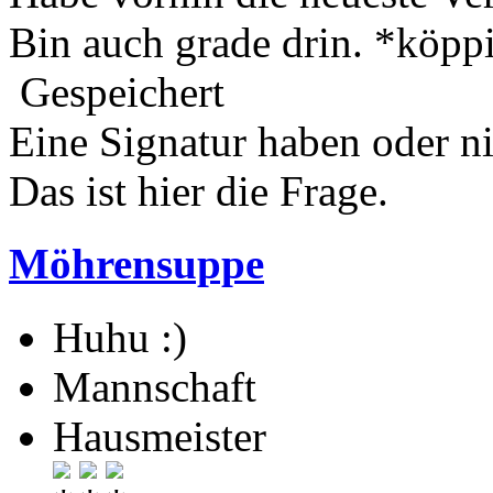
Bin auch grade drin. *köpp
Gespeichert
Eine Signatur haben oder n
Das ist hier die Frage.
Möhrensuppe
Huhu :)
Mannschaft
Hausmeister