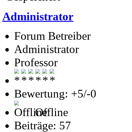
Administrator
Forum Betreiber
Administrator
Professor
Bewertung: +5/-0
Offline
Beiträge: 57