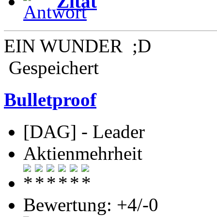
Zitat
EIN WUNDER ;D
Gespeichert
Bulletproof
[DAG] - Leader
Aktienmehrheit
Bewertung: +4/-0