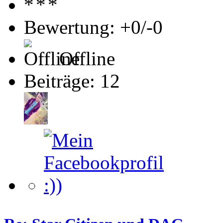
Bewertung: +0/-0
Offline
Beiträge: 12