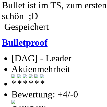
Bullet ist im TS, zum ersten
schön ;D
Gespeichert
Bulletproof
[DAG] - Leader
Aktienmehrheit
Bewertung: +4/-0