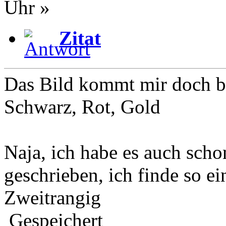
Uhr »
Zitat
Das Bild kommt mir doch b
Schwarz, Rot, Gold
Naja, ich habe es auch scho
geschrieben, ich finde so e
Zweitrangig
Gespeichert