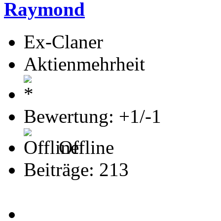
Raymond
Ex-Claner
Aktienmehrheit
Bewertung: +1/-1
Offline
Beiträge: 213