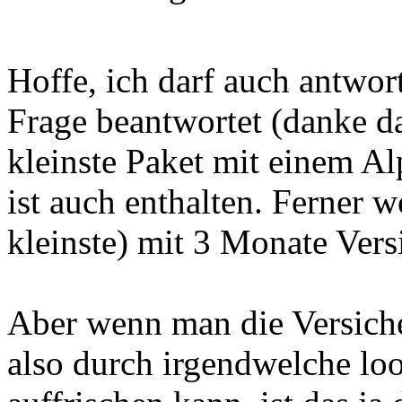
Hoffe, ich darf auch antwor
Frage beantwortet (danke d
kleinste Paket mit einem A
ist auch enthalten. Ferner w
kleinste) mit 3 Monate Vers
Aber wenn man die Versich
also durch irgendwelche loo