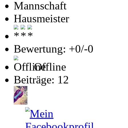
Mannschaft
Hausmeister
Bewertung: +0/-0
Offline
Beiträge: 12