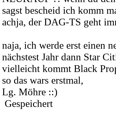
sagst bescheid ich komm ma
achja, der DAG-TS geht im
naja, ich werde erst einen 
nächstest Jahr dann Star Ci
vielleicht kommt Black Prop
so das wars erstmal,
Lg. Möhre ::)
Gespeichert