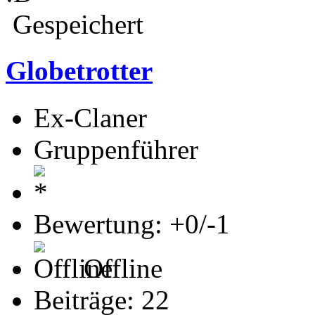
Gespeichert
Globetrotter
Ex-Claner
Gruppenführer
Bewertung: +0/-1
Offline
Beiträge: 22