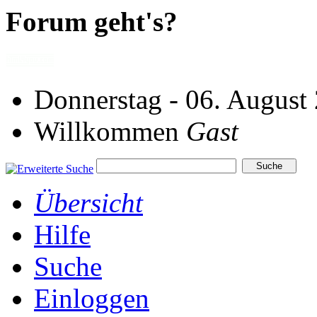
Forum geht's?
Donnerstag - 06. August
Willkommen
Gast
Übersicht
Hilfe
Suche
Einloggen