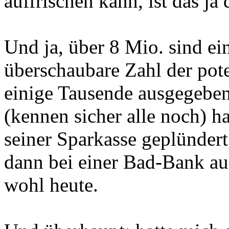
auffrischen kann, ist das ja
Und ja, über 8 Mio. sind ein
überschaubare Zahl der pote
einige Tausende ausgegeben
(kennen sicher alle noch) ha
seiner Sparkasse geplünder
dann bei einer Bad-Bank a
wohl heute.