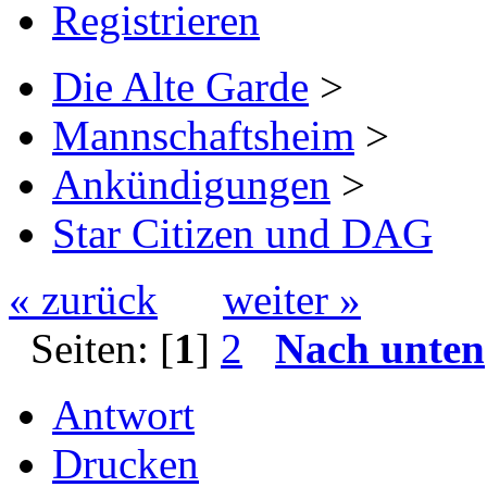
Registrieren
Die Alte Garde
>
Mannschaftsheim
>
Ankündigungen
>
Star Citizen und DAG
« zurück
weiter »
Seiten: [
1
]
2
Nach unten
Antwort
Drucken