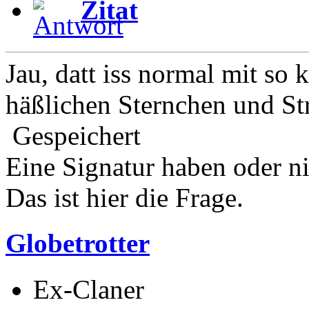
Zitat
Jau, datt iss normal mit so
häßlichen Sternchen und Str
Gespeichert
Eine Signatur haben oder n
Das ist hier die Frage.
Globetrotter
Ex-Claner