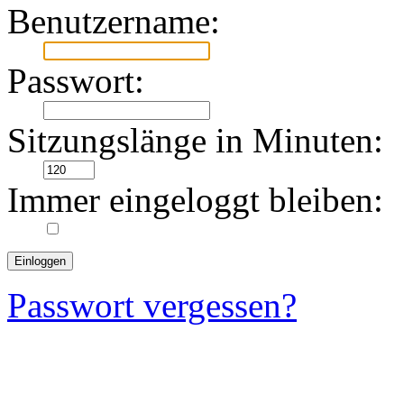
Benutzername:
Passwort:
Sitzungslänge in Minuten:
Immer eingeloggt bleiben:
Passwort vergessen?