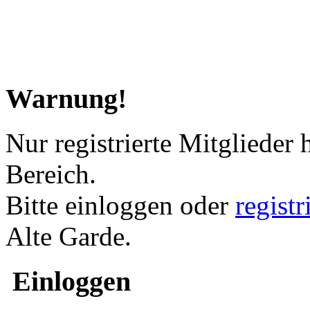
Warnung!
Nur registrierte Mitglieder 
Bereich.
Bitte einloggen oder
regist
Alte Garde.
Einloggen