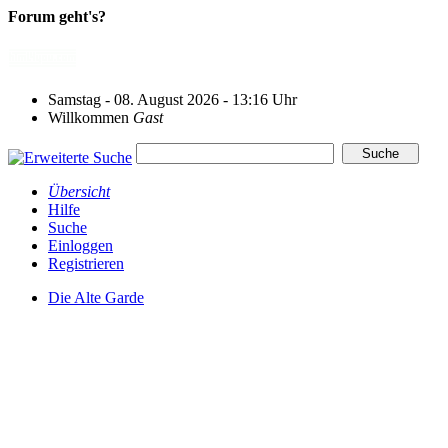
Forum geht's?
Samstag - 08. August 2026 - 13:16 Uhr
Willkommen
Gast
Übersicht
Hilfe
Suche
Einloggen
Registrieren
Die Alte Garde