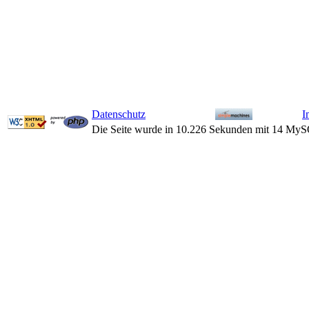
Datenschutz
I
Die Seite wurde in 10.226 Sekunden mit 14 MyS