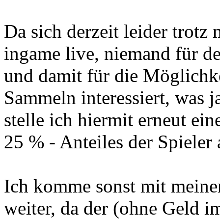
Da sich derzeit leider trotz
ingame live, niemand für d
und damit für die Möglichke
Sammeln interessiert, was ja
stelle ich hiermit erneut e
25 % - Anteiles der Spieler
Ich komme sonst mit meinem
weiter, da der (ohne Geld im