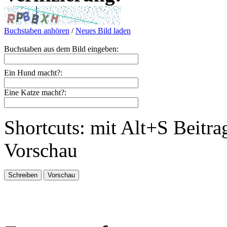
Buchstaben anhören
/
Neues Bild laden
Buchstaben aus dem Bild eingeben:
Ein Hund macht?:
Eine Katze macht?:
Shortcuts: mit Alt+S Beitra
Vorschau