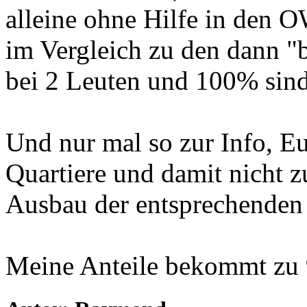
alleine ohne Hilfe in den 
im Vergleich zu den dann "b
bei 2 Leuten und 100% sind 
Und nur mal so zur Info, E
Quartiere und damit nicht 
Ausbau der entsprechenden
Meine Anteile bekommt zu 