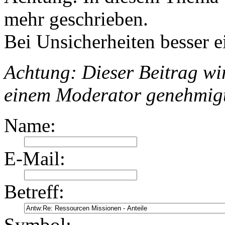
mehr geschrieben.
Bei Unsicherheiten besser e
Achtung: Dieser Beitrag wir
einem Moderator genehmig
Name:
E-Mail:
Betreff:
Symbol: