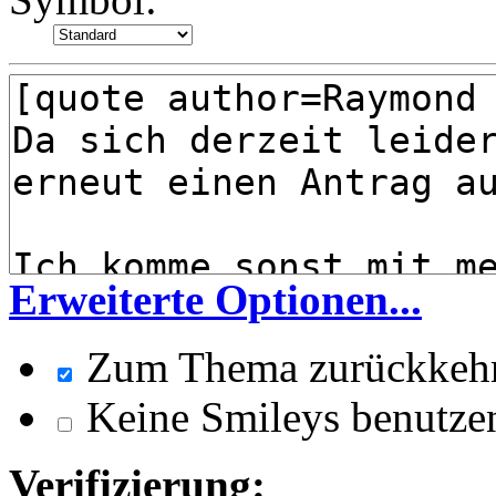
Erweiterte Optionen...
Zum Thema zurückkeh
Keine Smileys benutze
Verifizierung: