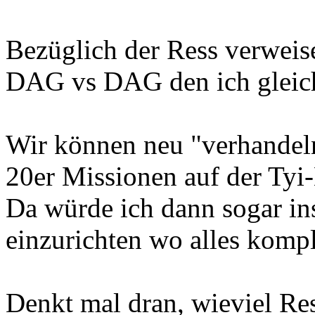
Bezüglich der Ress verweis
DAG vs DAG den ich gleich
Wir können neu "verhandel
20er Missionen auf der Tyi-
Da würde ich dann sogar in
einzurichten wo alles komple
Denkt mal dran, wieviel Res