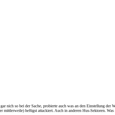
gar nich so bei der Sache, probierte auch was an den Einstellung der 
 mittlerweile) heftigst attackiert. Auch in anderen Hus-Sektoren. Was s