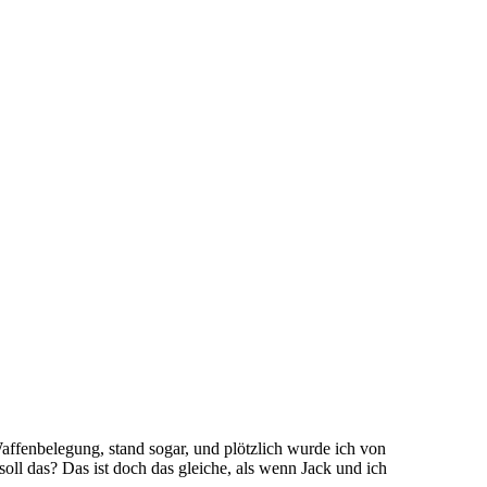
Waffenbelegung, stand sogar, und plötzlich wurde ich von
oll das? Das ist doch das gleiche, als wenn Jack und ich