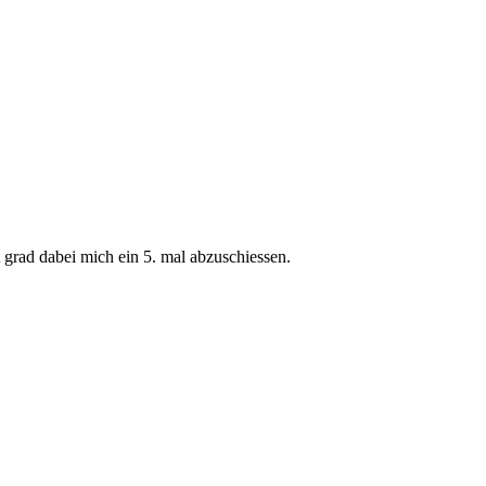
grad dabei mich ein 5. mal abzuschiessen.