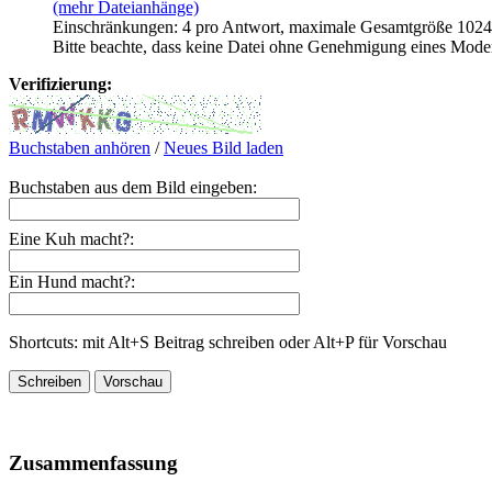
(mehr Dateianhänge)
Einschränkungen: 4 pro Antwort, maximale Gesamtgröße 102
Bitte beachte, dass keine Datei ohne Genehmigung eines Mode
Verifizierung:
Buchstaben anhören
/
Neues Bild laden
Buchstaben aus dem Bild eingeben:
Eine Kuh macht?:
Ein Hund macht?:
Shortcuts: mit Alt+S Beitrag schreiben oder Alt+P für Vorschau
Zusammenfassung