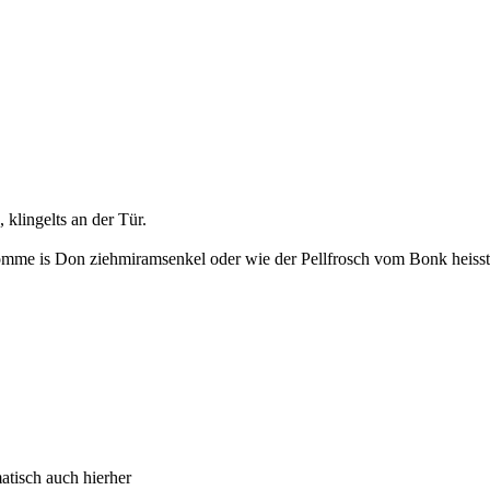
 klingelts an der Tür.
mme is Don ziehmiramsenkel oder wie der Pellfrosch vom Bonk heisst 
atisch auch hierher