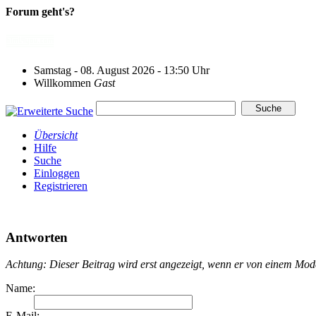
Forum geht's?
Samstag - 08. August 2026 - 13:50 Uhr
Willkommen
Gast
Übersicht
Hilfe
Suche
Einloggen
Registrieren
Antworten
Achtung: Dieser Beitrag wird erst angezeigt, wenn er von einem Mo
Name:
E-Mail: