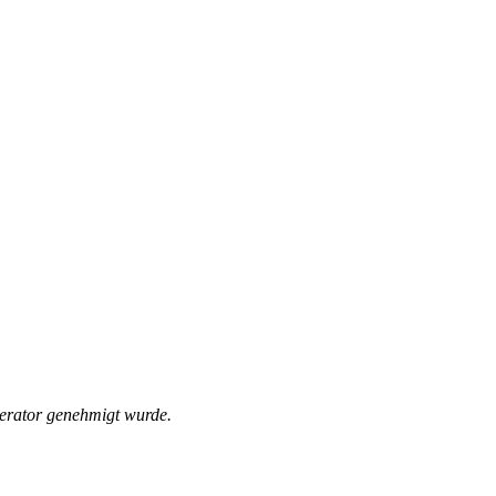
derator genehmigt wurde.