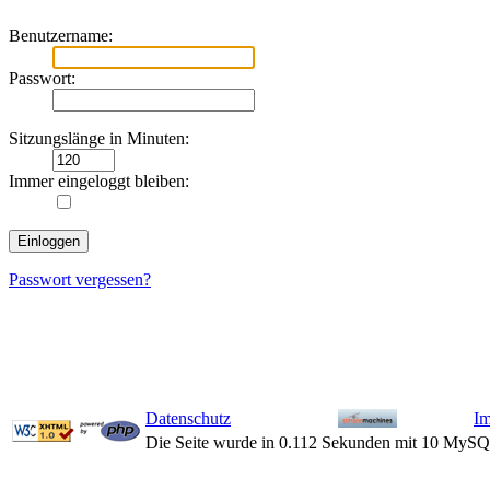
Benutzername:
Passwort:
Sitzungslänge in Minuten:
Immer eingeloggt bleiben:
Passwort vergessen?
Datenschutz
I
Die Seite wurde in 0.112 Sekunden mit 10 MySQ