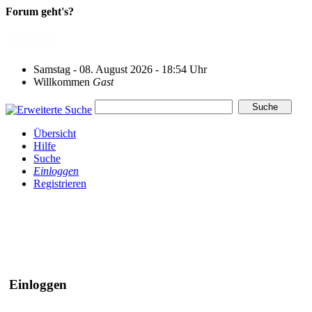
Forum geht's?
Samstag - 08. August 2026 - 18:54 Uhr
Willkommen
Gast
Übersicht
Hilfe
Suche
Einloggen
Registrieren
Einloggen