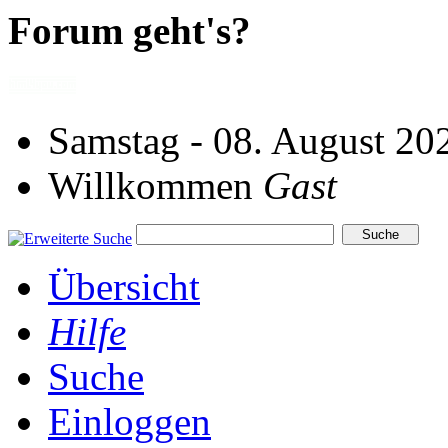
Forum geht's?
Samstag - 08. August 20
Willkommen
Gast
Übersicht
Hilfe
Suche
Einloggen