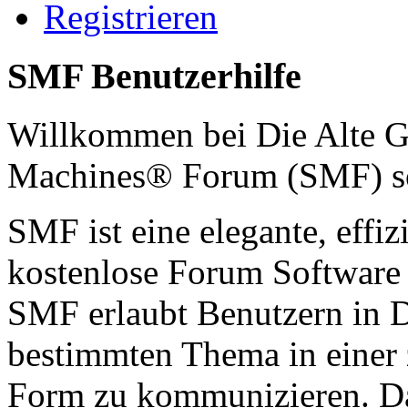
Registrieren
SMF Benutzerhilfe
Willkommen bei Die Alte G
Machines® Forum (SMF) s
SMF ist eine elegante, effiz
kostenlose Forum Software d
SMF erlaubt Benutzern in 
bestimmten Thema in einer 
Form zu kommunizieren. Da