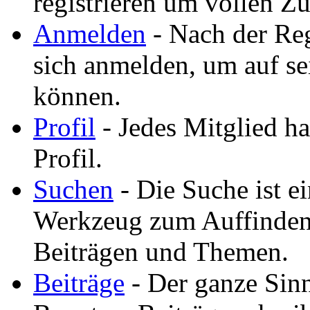
registrieren um vollen Zu
Anmelden
- Nach der Reg
sich anmelden, um auf se
können.
Profil
- Jedes Mitglied ha
Profil.
Suchen
- Die Suche ist ei
Werkzeug zum Auffinden
Beiträgen und Themen.
Beiträge
- Der ganze Sinn