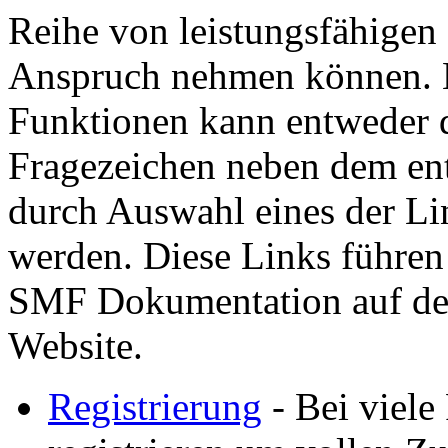
Reihe von leistungsfähigen
Anspruch nehmen können. H
Funktionen kann entweder d
Fragezeichen neben dem ent
durch Auswahl eines der Lin
werden. Diese Links führen
SMF Dokumentation auf der
Website.
Registrierung
- Bei viele