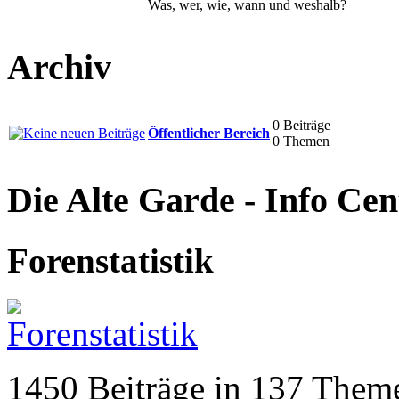
Was, wer, wie, wann und weshalb?
Archiv
0 Beiträge
Öffentlicher Bereich
0 Themen
Die Alte Garde - Info Cen
Forenstatistik
1450 Beiträge in 137 Theme