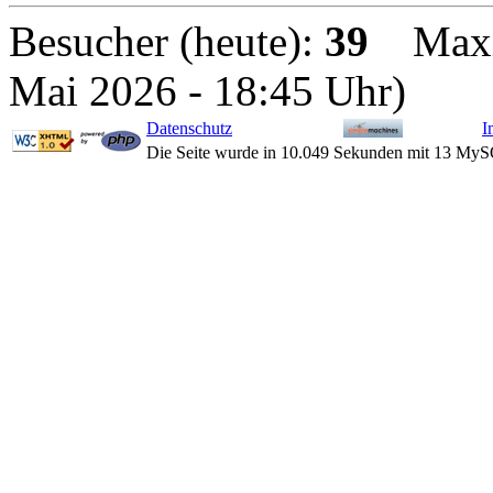
Besucher (heute):
39
Maxima
Mai 2026 - 18:45 Uhr)
Datenschutz
I
Die Seite wurde in 10.049 Sekunden mit 13 MyS