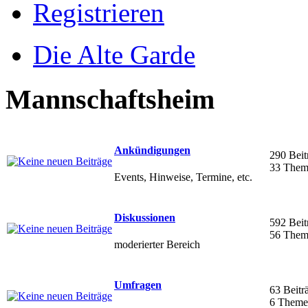
Registrieren
Die Alte Garde
Mannschaftsheim
Ankündigungen
290 Beit
33 Them
Events, Hinweise, Termine, etc.
Diskussionen
592 Beit
56 Them
moderierter Bereich
Umfragen
63 Beitr
6 Theme