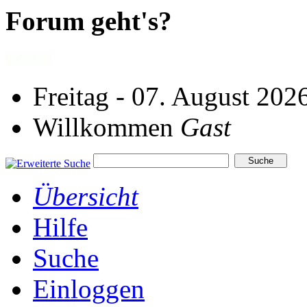
Forum geht's?
Freitag - 07. August 202
Willkommen
Gast
Übersicht
Hilfe
Suche
Einloggen