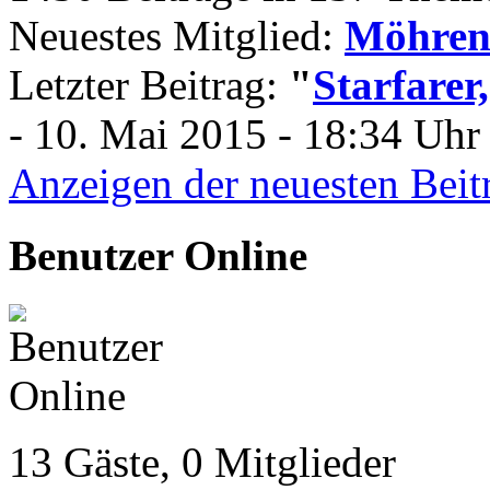
Neuestes Mitglied:
Möhren
Letzter Beitrag:
"
Starfarer
- 10. Mai 2015 - 18:34 Uhr 
Anzeigen der neuesten Beit
Benutzer Online
13 Gäste, 0 Mitglieder