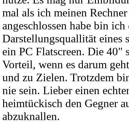
mal als ich meinen Rechner
angeschlossen habe bin ich
Darstellungsquallität eines 
ein PC Flatscreen. Die 40"
Vorteil, wenn es darum geh
und zu Zielen. Trotzdem bi
nie sein. Lieber einen echt
heimtückisch den Gegner a
abzuknallen.