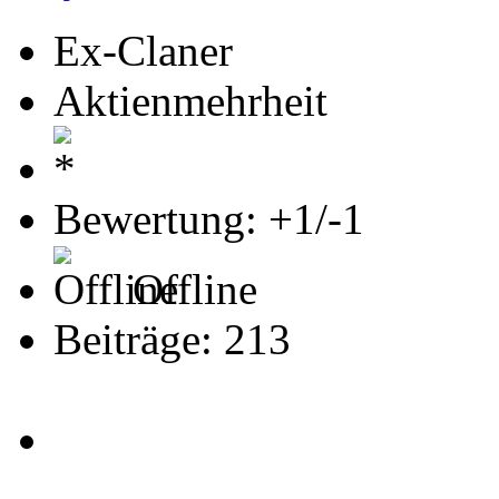
Ex-Claner
Aktienmehrheit
Bewertung: +1/-1
Offline
Beiträge: 213