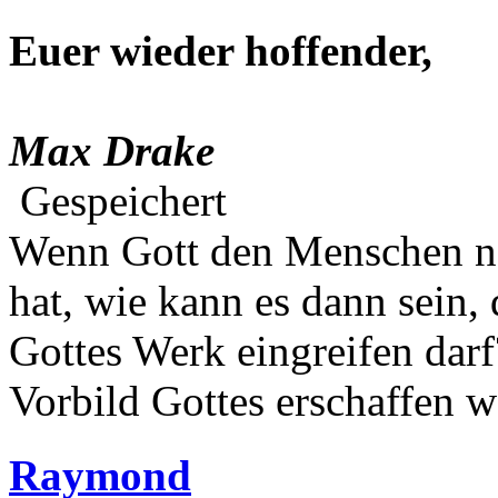
Euer wieder hoffender,
Max Drake
Gespeichert
Wenn Gott den Menschen na
hat, wie kann es dann sein,
Gottes Werk eingreifen darf
Vorbild Gottes erschaffen w
Raymond