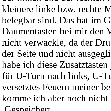
kleinere linke bzw. rechte M
belegbar sind. Das hat im 
Daumentasten bei mir den Vo
nicht verwackle, da der Dr
der Seite und nicht ausgeg
habe ich diese Zusatztasten
für U-Turn nach links, U-T
versetztes Feuern meiner be
komme ich aber noch nicht s
Gespeichert