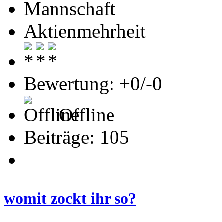
Mannschaft
Aktienmehrheit
Bewertung: +0/-0
Offline
Beiträge: 105
womit zockt ihr so?