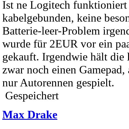
Ist ne Logitech funktioniert
kabelgebunden, keine besond
Batterie-leer-Problem irgen
wurde für 2EUR vor ein paa
gekauft. Irgendwie hält die 
zwar noch einen Gamepad, a
nur Autorennen gespielt.
Gespeichert
Max Drake