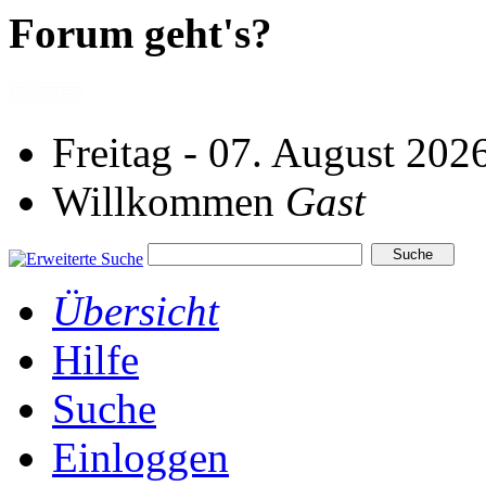
Forum geht's?
Freitag - 07. August 202
Willkommen
Gast
Übersicht
Hilfe
Suche
Einloggen