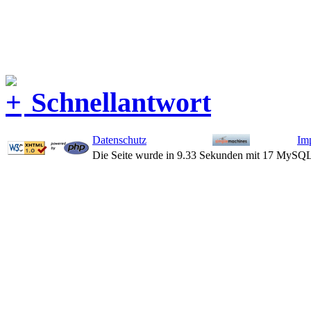
Schnellantwort
Datenschutz
Im
Die Seite wurde in 9.33 Sekunden mit 17 MySQL