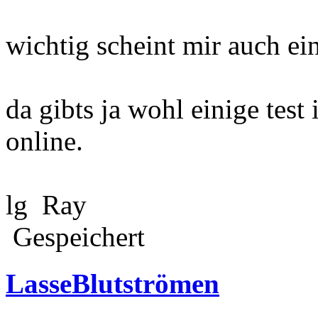
wichtig scheint mir auch ein
da gibts ja wohl einige test
online.
lg Ray
Gespeichert
LasseBlutströmen