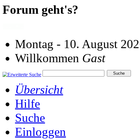
Forum geht's?
Montag - 10. August 202
Willkommen
Gast
Übersicht
Hilfe
Suche
Einloggen