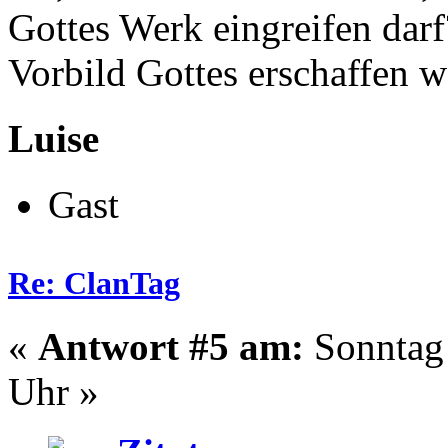
Gottes Werk eingreifen darf
Vorbild Gottes erschaffen w
Luise
Gast
Re: ClanTag
«
Antwort #5 am:
Sonntag 
Uhr »