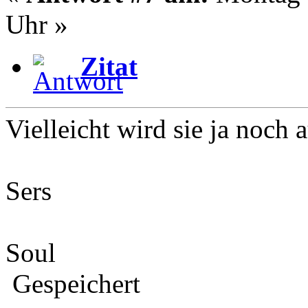
Uhr »
Zitat
Vielleicht wird sie ja noc
Sers
Soul
Gespeichert