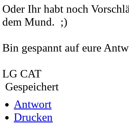
Oder Ihr habt noch Vorschl
dem Mund. ;)
Bin gespannt auf eure Antw
LG CAT
Gespeichert
Antwort
Drucken