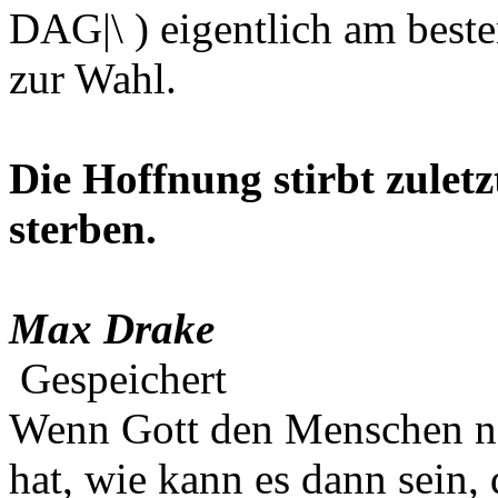
DAG|\ ) eigentlich am besten
zur Wahl.
Die Hoffnung stirbt zuletz
sterben.
Max Drake
Gespeichert
Wenn Gott den Menschen na
hat, wie kann es dann sein,