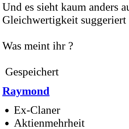
Und es sieht kaum anders a
Gleichwertigkeit suggeriert
Was meint ihr ?
Gespeichert
Raymond
Ex-Claner
Aktienmehrheit