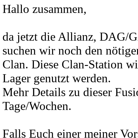
Hallo zusammen,
da jetzt die Allianz, DAG/G
suchen wir noch den nötige
Clan. Diese Clan-Station wi
Lager genutzt werden.
Mehr Details zu dieser Fusi
Tage/Wochen.
Falls Euch einer meiner Vor