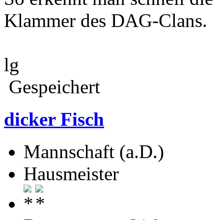
Klammer des DAG-Clans.
lg
Gespeichert
dicker Fisch
Mannschaft (a.D.)
Hausmeister