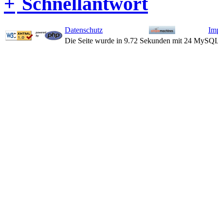
Schnellantwort
Datenschutz
Im
Die Seite wurde in 9.72 Sekunden mit 24 MySQL