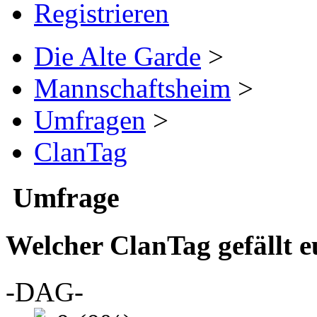
Registrieren
Die Alte Garde
>
Mannschaftsheim
>
Umfragen
>
ClanTag
Umfrage
Welcher ClanTag gefällt 
-DAG-