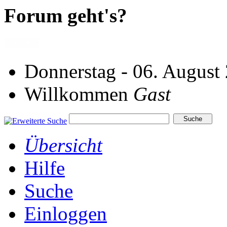
Forum geht's?
Donnerstag - 06. August
Willkommen
Gast
Übersicht
Hilfe
Suche
Einloggen