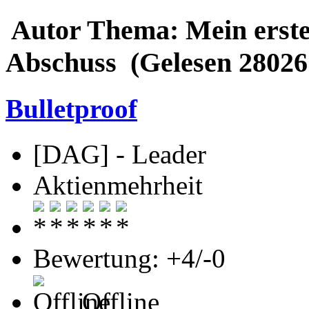
Autor
Thema: Mein erste
Abschuss (Gelesen 28026
Bulletproof
[DAG] - Leader
Aktienmehrheit
Bewertung: +4/-0
Offline