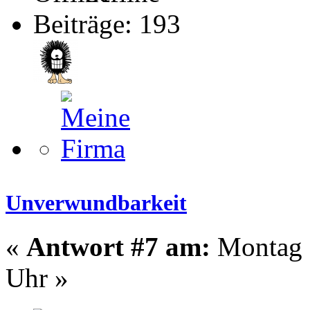
Beiträge: 193
Unverwundbarkeit
«
Antwort #7 am:
Montag -
Uhr »