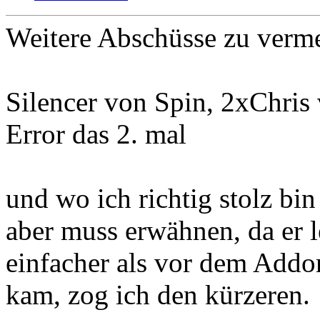
Weitere Abschüsse zu verm
Silencer von Spin, 2xChris
Error das 2. mal
und wo ich richtig stolz bi
aber muss erwähnen, da er le
einfacher als vor dem Addo
kam, zog ich den kürzeren.