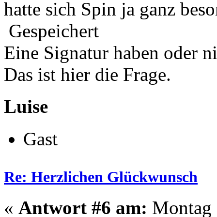
hatte sich Spin ja ganz bes
Gespeichert
Eine Signatur haben oder n
Das ist hier die Frage.
Luise
Gast
Re: Herzlichen Glückwunsch
«
Antwort #6 am:
Montag -