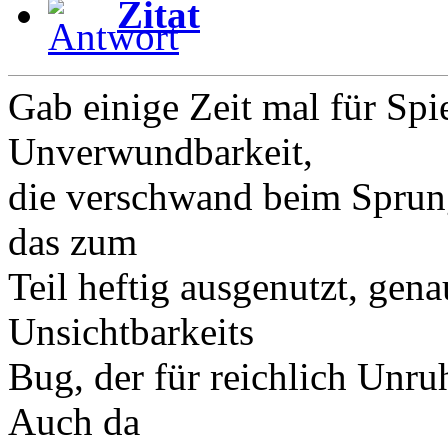
Zitat
Gab einige Zeit mal für Spi
Unverwundbarkeit,
die verschwand beim Sprung
das zum
Teil heftig ausgenutzt, gena
Unsichtbarkeits
Bug, der für reichlich Unru
Auch da