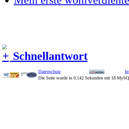
Schnellantwort
Datenschutz
I
Die Seite wurde in 0.142 Sekunden mit 18 MySQ