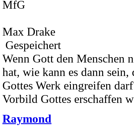
MfG
Max Drake
Gespeichert
Wenn Gott den Menschen na
hat, wie kann es dann sein,
Gottes Werk eingreifen darf
Vorbild Gottes erschaffen w
Raymond