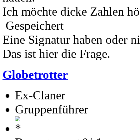
Ich möchte dicke Zahlen hö
Gespeichert
Eine Signatur haben oder n
Das ist hier die Frage.
Globetrotter
Ex-Claner
Gruppenführer