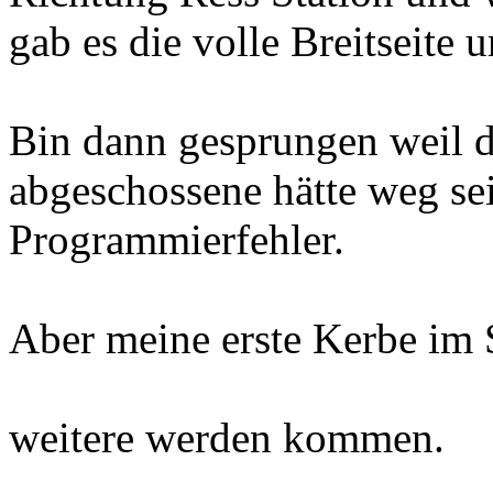
gab es die volle Breitseite
Bin dann gesprungen weil d
abgeschossene hätte weg se
Programmierfehler.
Aber meine erste Kerbe im 
weitere werden kommen.