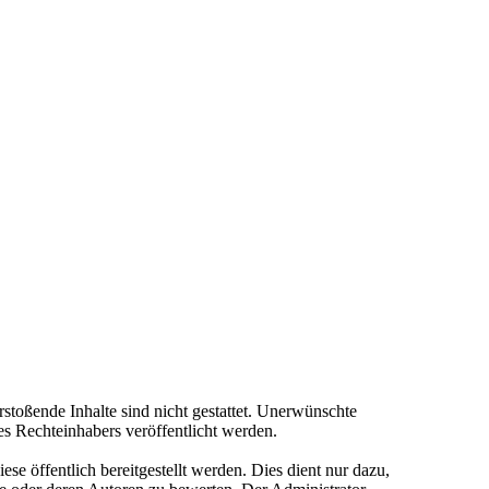
rstoßende Inhalte sind nicht gestattet. Unerwünschte
des Rechteinhabers veröffentlicht werden.
se öffentlich bereitgestellt werden. Dies dient nur dazu,