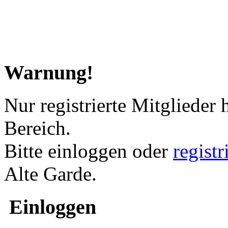
Warnung!
Nur registrierte Mitglieder 
Bereich.
Bitte einloggen oder
regist
Alte Garde.
Einloggen