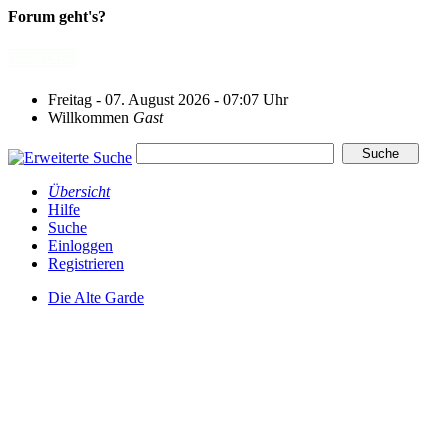
Forum geht's?
Freitag - 07. August 2026 - 07:07 Uhr
Willkommen
Gast
Übersicht
Hilfe
Suche
Einloggen
Registrieren
Die Alte Garde