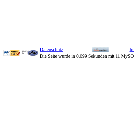
Datenschutz
I
Die Seite wurde in 0.099 Sekunden mit 11 MySQ