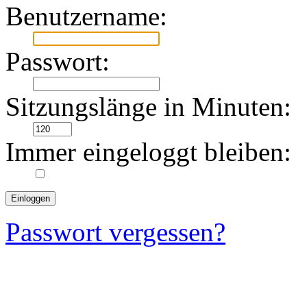
Benutzername:
Passwort:
Sitzungslänge in Minuten:
Immer eingeloggt bleiben:
Passwort vergessen?