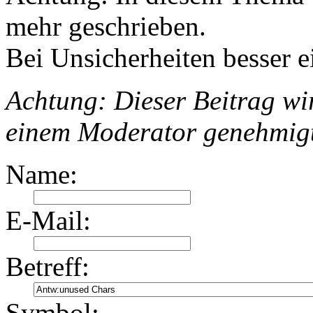
mehr geschrieben.
Bei Unsicherheiten besser e
Achtung: Dieser Beitrag wir
einem Moderator genehmig
Name:
E-Mail:
Betreff:
Symbol: