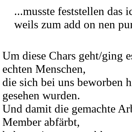
...musste feststellen das 
weils zum add on nen pun
Um diese Chars geht/ging e
echten Menschen,
die sich bei uns beworben 
gesehen wurden.
Und damit die gemachte Arb
Member abfärbt,