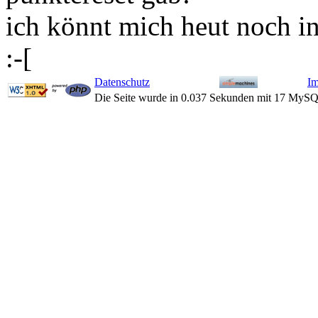
ich könnt mich heut noch i
:-[
Datenschutz
I
Die Seite wurde in 0.037 Sekunden mit 17 MySQ