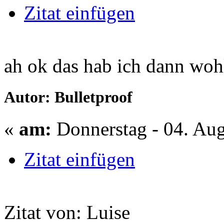
Zitat einfügen
ah ok das hab ich dann wohl
Autor: Bulletproof
«
am:
Donnerstag - 04. Aug
Zitat einfügen
Zitat von: Luise