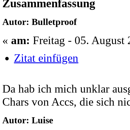
Zusammenfassung
Autor: Bulletproof
«
am:
Freitag - 05. August 
Zitat einfügen
Da hab ich mich unklar aus
Chars von Accs, die sich n
Autor: Luise