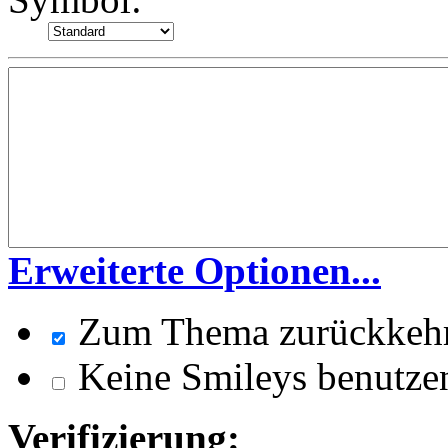
Erweiterte Optionen...
Zum Thema zurückkeh
Keine Smileys benutze
Verifizierung: