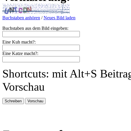
Buchstaben anhören
/
Neues Bild laden
Buchstaben aus dem Bild eingeben:
Eine Kuh macht?:
Eine Katze macht?:
Shortcuts: mit Alt+S Beitra
Vorschau