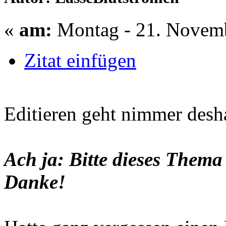
«
am:
Montag - 21. Novemb
Zitat einfügen
Editieren geht nimmer desh
Ach ja: Bitte dieses Thema
Danke!