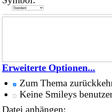
Erweiterte Optionen...
Zum Thema zurückkeh
Keine Smileys benutze
Datei anhängen: