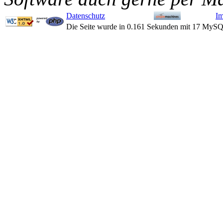
Datenschutz
I
Die Seite wurde in 0.161 Sekunden mit 17 MySQ