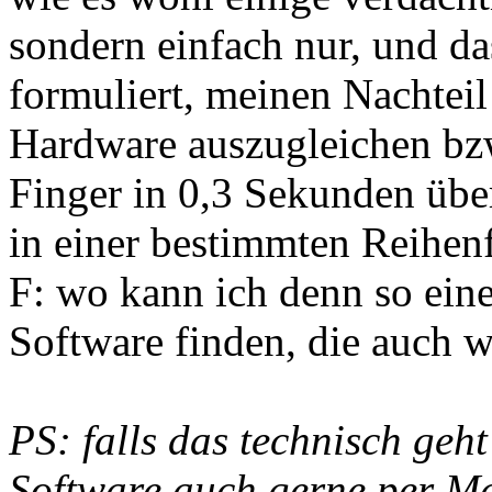
sondern einfach nur, und da
formuliert, meinen Nachteil
Hardware auszugleichen bz
Finger in 0,3 Sekunden über
in einer bestimmten Reihen
F: wo kann ich denn so ein
Software finden, die auch 
PS: falls das technisch geh
Software auch gerne per Ma