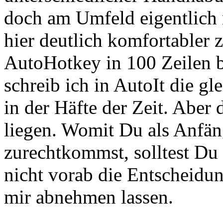
doch am Umfeld eigentlich n
hier deutlich komfortabler 
AutoHotkey in 100 Zeilen b
schreib ich in AutoIt die gl
in der Häfte der Zeit. Aber
liegen. Womit Du als Anfän
zurechtkommst, solltest Du 
nicht vorab die Entscheidu
mir abnehmen lassen.