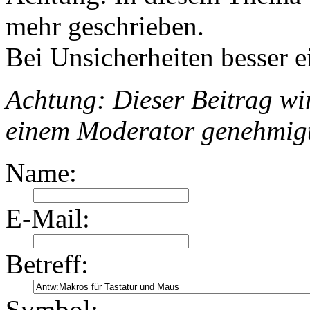
mehr geschrieben.
Bei Unsicherheiten besser e
Achtung: Dieser Beitrag wir
einem Moderator genehmig
Name:
E-Mail:
Betreff:
Symbol: