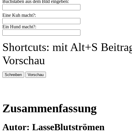
Buchstaben aus dem Bild eingeben:
Eine Kuh macht?:
Ein Hund macht?:
Shortcuts: mit Alt+S Beitra
Vorschau
Zusammenfassung
Autor: LasseBlutströmen