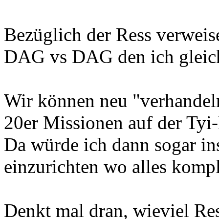
Bezüglich der Ress verweis
DAG vs DAG den ich gleich
Wir können neu "verhandel
20er Missionen auf der Tyi-
Da würde ich dann sogar in
einzurichten wo alles komple
Denkt mal dran, wieviel Res