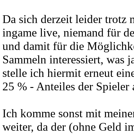
Da sich derzeit leider trotz
ingame live, niemand für d
und damit für die Möglichke
Sammeln interessiert, was ja
stelle ich hiermit erneut e
25 % - Anteiles der Spieler
Ich komme sonst mit meinem
weiter, da der (ohne Geld im