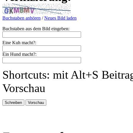
Buchstaben anhören
/
Neues Bild laden
Buchstaben aus dem Bild eingeben:
Eine Kuh macht?:
Ein Hund macht?:
Shortcuts: mit Alt+S Beitra
Vorschau