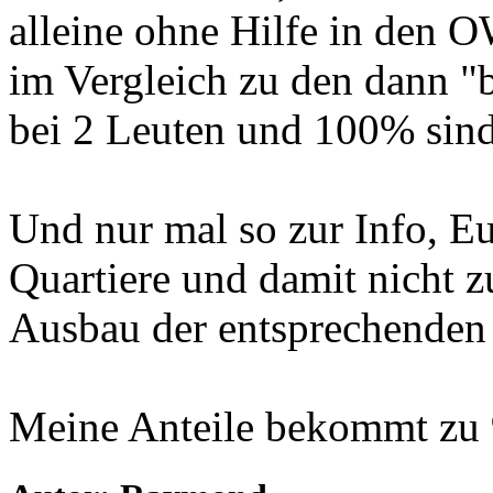
alleine ohne Hilfe in den 
im Vergleich zu den dann "b
bei 2 Leuten und 100% sind 
Und nur mal so zur Info, E
Quartiere und damit nicht 
Ausbau der entsprechenden
Meine Anteile bekommt zu 