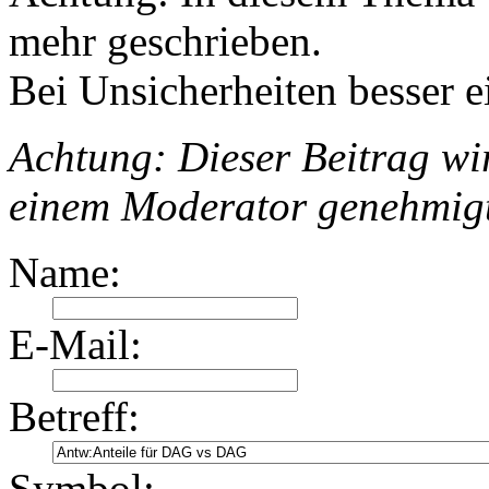
mehr geschrieben.
Bei Unsicherheiten besser e
Achtung: Dieser Beitrag wir
einem Moderator genehmig
Name:
E-Mail:
Betreff:
Symbol: