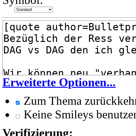
Erweiterte Optionen...
Zum Thema zurückkeh
Keine Smileys benutze
Verifizierung: