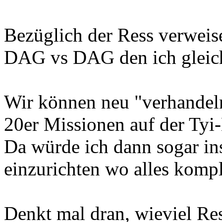
Bezüglich der Ress verweis
DAG vs DAG den ich gleich
Wir können neu "verhandel
20er Missionen auf der Tyi-
Da würde ich dann sogar in
einzurichten wo alles komple
Denkt mal dran, wieviel Res