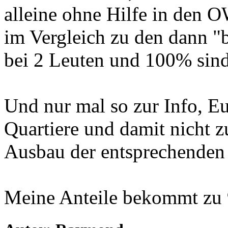
alleine ohne Hilfe in den 
im Vergleich zu den dann "b
bei 2 Leuten und 100% sind 
Und nur mal so zur Info, E
Quartiere und damit nicht 
Ausbau der entsprechenden
Meine Anteile bekommt zu 