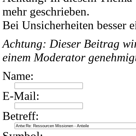
mehr geschrieben.
Bei Unsicherheiten besser e
Achtung: Dieser Beitrag wir
einem Moderator genehmig
Name:
E-Mail:
Betreff:
Symbol: