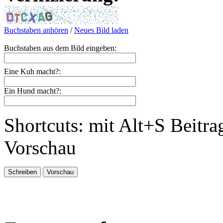
Buchstaben anhören
/
Neues Bild laden
Buchstaben aus dem Bild eingeben:
Eine Kuh macht?:
Ein Hund macht?:
Shortcuts: mit Alt+S Beitra
Vorschau