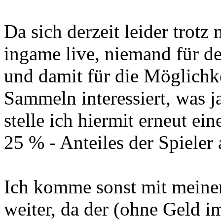
Da sich derzeit leider trotz
ingame live, niemand für d
und damit für die Möglichke
Sammeln interessiert, was ja
stelle ich hiermit erneut e
25 % - Anteiles der Spieler
Ich komme sonst mit meinem
weiter, da der (ohne Geld im