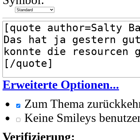
Erweiterte Optionen...
Zum Thema zurückkeh
Keine Smileys benutze
Verifizierung: