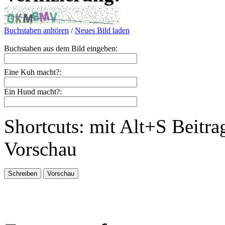
Buchstaben anhören
/
Neues Bild laden
Buchstaben aus dem Bild eingeben:
Eine Kuh macht?:
Ein Hund macht?:
Shortcuts: mit Alt+S Beitra
Vorschau