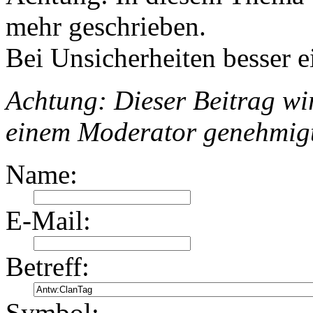
mehr geschrieben.
Bei Unsicherheiten besser e
Achtung: Dieser Beitrag wir
einem Moderator genehmig
Name:
E-Mail:
Betreff:
Symbol: