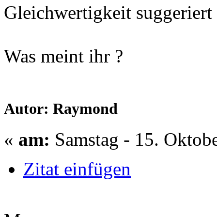
Gleichwertigkeit suggeriert
Was meint ihr ?
Autor: Raymond
«
am:
Samstag - 15. Oktobe
Zitat einfügen