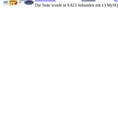
Die Seite wurde in 9.823 Sekunden mit 13 MySQ