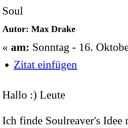
Soul
Autor: Max Drake
«
am:
Sonntag - 16. Oktobe
Zitat einfügen
Hallo :) Leute
Ich finde Soulreaver's Idee