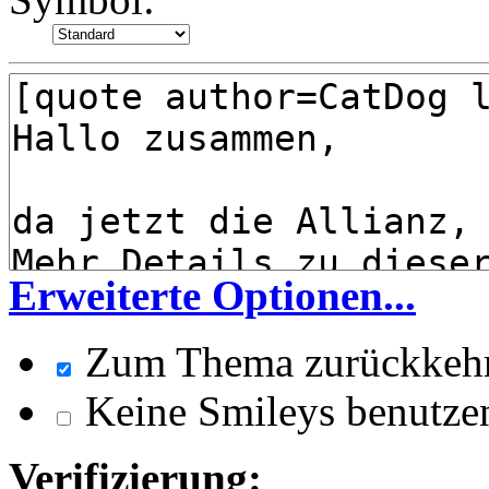
Erweiterte Optionen...
Zum Thema zurückkeh
Keine Smileys benutze
Verifizierung: