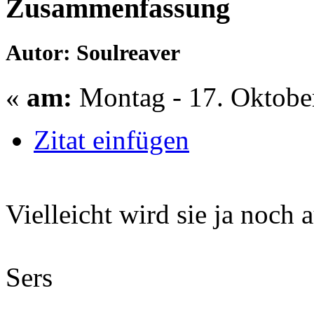
Zusammenfassung
Autor: Soulreaver
«
am:
Montag - 17. Oktober
Zitat einfügen
Vielleicht wird sie ja noc
Sers