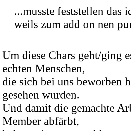
...musste feststellen das 
weils zum add on nen pun
Um diese Chars geht/ging e
echten Menschen,
die sich bei uns beworben 
gesehen wurden.
Und damit die gemachte Arb
Member abfärbt,