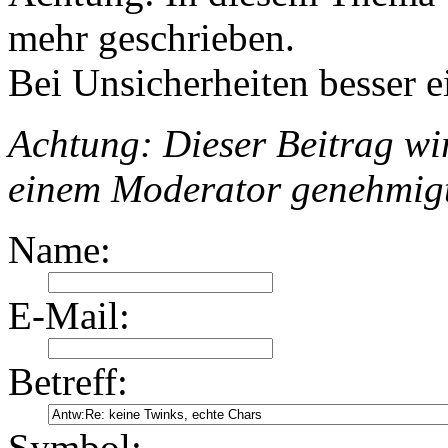
mehr geschrieben.
Bei Unsicherheiten besser e
Achtung: Dieser Beitrag wir
einem Moderator genehmig
Name:
E-Mail:
Betreff:
Symbol: