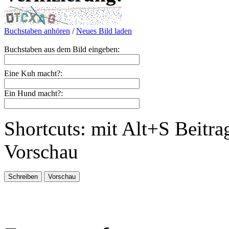
Buchstaben anhören
/
Neues Bild laden
Buchstaben aus dem Bild eingeben:
Eine Kuh macht?:
Ein Hund macht?:
Shortcuts: mit Alt+S Beitra
Vorschau