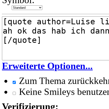
Erweiterte Optionen...
Zum Thema zurückkeh
Keine Smileys benutze
Verifizierung: