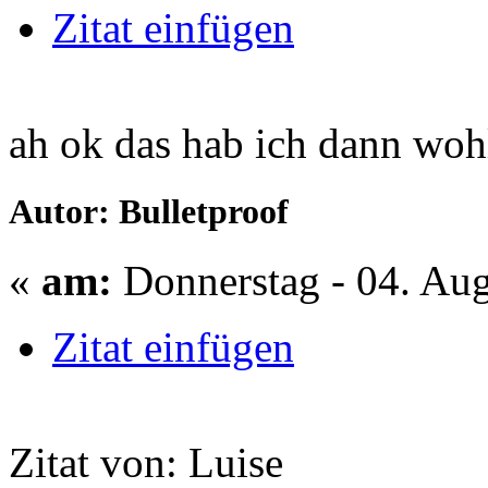
Zitat einfügen
ah ok das hab ich dann wohl
Autor: Bulletproof
«
am:
Donnerstag - 04. Aug
Zitat einfügen
Zitat von: Luise