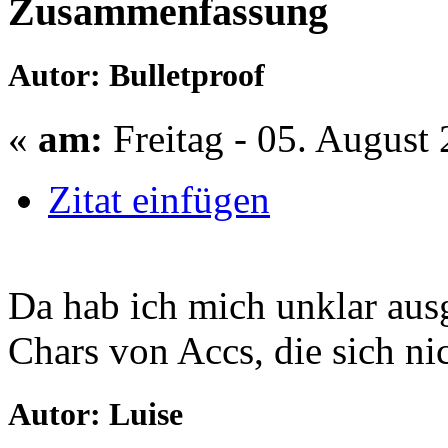
Zusammenfassung
Autor: Bulletproof
«
am:
Freitag - 05. August 
Zitat einfügen
Da hab ich mich unklar aus
Chars von Accs, die sich n
Autor: Luise